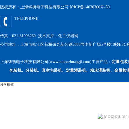
版权所有：上海铸衡电子科技有限公司
沪ICP备14030360号-50
TELEPHONE
传真：021-61993269 技术支持：
化工仪器网
公司地址：上海市松江区新桥镇九新公路2888号申新广场5号楼10楼EFG
上海铸衡电子科技有限公司(www.mbaozhuangji.com)主营产品：
定量包装
包装机、分装机、真空包装机、定量灌装机、粉末灌装机、金属检
分享按钮
沪公网安备 31011