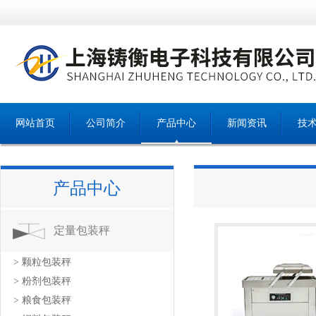
网站首页
公司简介
产品中心
新闻资讯
技
产品中心
产品中心
定量包装秤
> 颗粒包装秤
> 粉剂包装秤
> 粮食包装秤