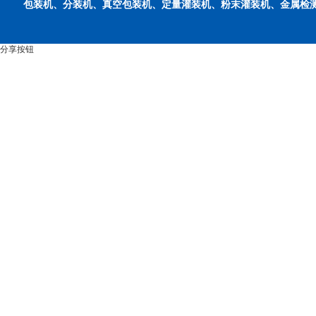
包装机、分装机、真空包装机、定量灌装机、粉末灌装机、金属检
分享按钮