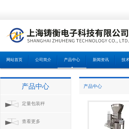
网站首页
公司简介
产品中心
新闻资讯
技
产品中心
产品中心
定量包装秤
查看更多