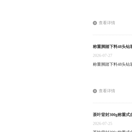
查看详情
称重脚踏下料48头钻
2026-07-27
称重脚踏下料48头钻
查看详情
茶叶背封300g称重
2026-07-25