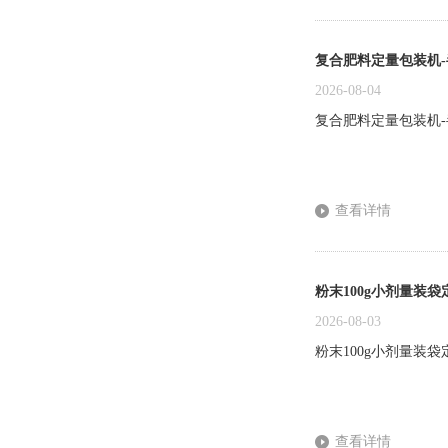
复合肥料定量包装机
2026-08-04
复合肥料定量包装机-
查看详情
粉末100g小剂量装
2026-08-03
粉末100g小剂量装
查看详情