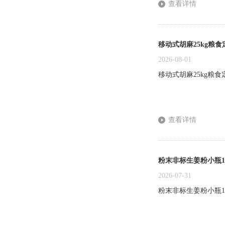
查看详情
移动式胡麻25kg粮
2026-08-01
移动式胡麻25kg粮
查看详情
粉末非标生姜粉小瓶1
2026-07-31
粉末非标生姜粉小瓶1