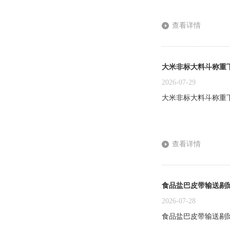
查看详情
大米非标大料斗称重
2026-07-29
大米非标大料斗称重下
查看详情
食品盐巴皮带输送剔
2026-07-28
食品盐巴皮带输送剔