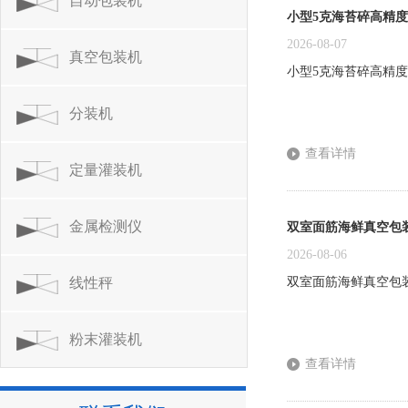
自动包装机
小型5克海苔碎高精
2026-08-07
真空包装机
小型5克海苔碎高精度
分装机
查看详情
定量灌装机
金属检测仪
双室面筋海鲜真空包
2026-08-06
线性秤
双室面筋海鲜真空包
粉末灌装机
查看详情