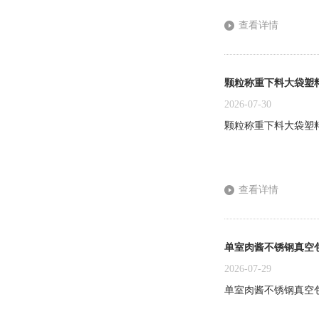
查看详情
颗粒称重下料大袋塑
2026-07-30
颗粒称重下料大袋塑
查看详情
单室肉酱不锈钢真空
2026-07-29
单室肉酱不锈钢真空