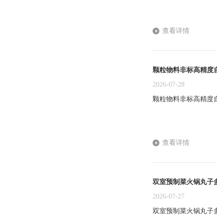
查看详情
颗粒物料非标高精度
2026-07-28
颗粒物料非标高精度
查看详情
双室预制菜火锅丸子
2026-07-27
双室预制菜火锅丸子