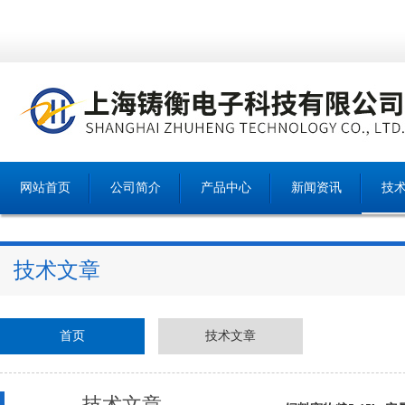
网站首页
公司简介
产品中心
新闻资讯
技
技术文章
首页
技术文章
技术文章