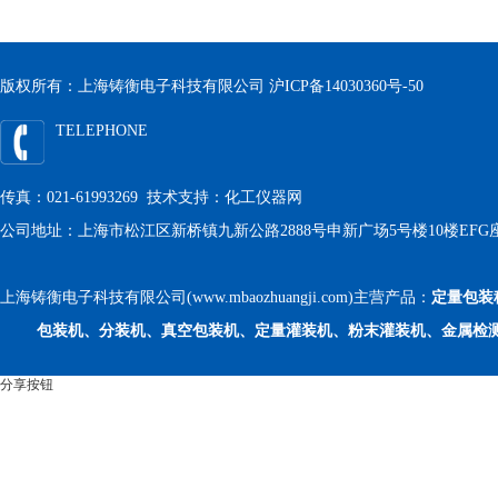
版权所有：上海铸衡电子科技有限公司
沪ICP备14030360号-50
TELEPHONE
传真：021-61993269 技术支持：
化工仪器网
公司地址：上海市松江区新桥镇九新公路2888号申新广场5号楼10楼EFG
上海铸衡电子科技有限公司(www.mbaozhuangji.com)主营产品：
定量包装
包装机、分装机、真空包装机、定量灌装机、粉末灌装机、金属检
分享按钮