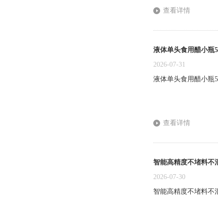
查看详情
液体单头食用醋小瓶5
2026-07-31
液体单头食用醋小瓶5
查看详情
智能高精度不堵料不
2026-07-30
智能高精度不堵料不混