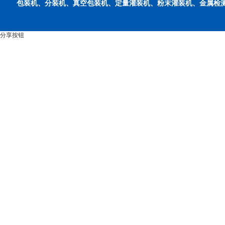
包装机、分装机、真空包装机、定量灌装机、粉末灌装机、金属检
分享按钮