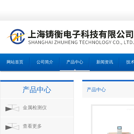
网站首页
公司简介
产品中心
新闻资讯
技
产品中心
产品中心
金属检测仪
查看更多