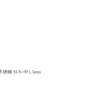
锈钢 SUS>中1.5mm