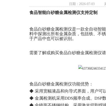
日期：2026-07-03
食品智能白砂糖金属检测仪支持定制
食品白砂糖金属检测仪
是一款全自动智能
料中探测出所有金属杂质，包括铁、不锈
于产品中也可以被识别。
需要了解或购买食品白砂糖金属检测仪请
食品白砂糖金属检测仪功能优势：
◆ 采用宽幅液晶和向导式界面，用户可
◆ 金属检测机采用DDS频率合成、DS
◆ 全镜面不锈钢结构，采用激光切割焊