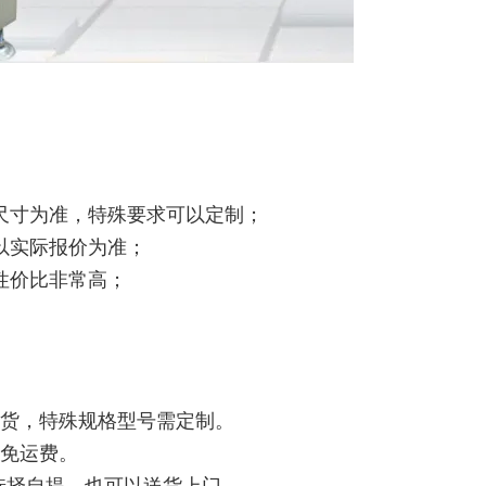
尺寸为准，特殊要求可以定制；
以实际报价为准；
性价比非常高；
发货，特殊规格型号需定制。
免运费。
以选择自提，也可以送货上门。