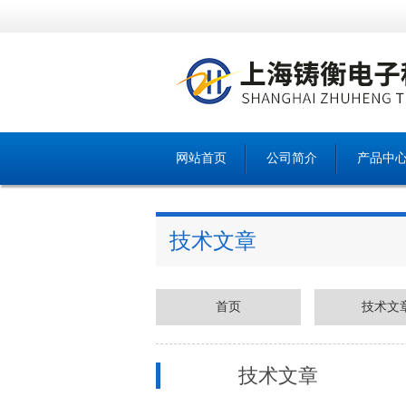
网站首页
公司简介
产品中
技术文章
首页
技术文
技术文章