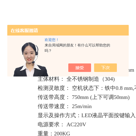
欢迎您！
来自局域网的朋友！有什么可以帮助您的
吗？
食品白砂糖金属检测仪参数：
检测孔室度： 400mm 检测孔高度100mm
主体材料： 全不锈钢制造（304)
检测灵敢度： 空机状态下：铁中0.8 mm,不
传送带高度： 750mm (上下可调50mm)
传送带速度： 25m/min
显示及操作方式：LED液晶平面按键输入
电源要求： AC220V
重量：200KG