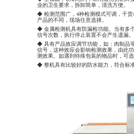
业的卫生要求，拆卸简单，清洗方便。
◆ 检测范围广，4种检测模式可调，干货
产品的不同，现场任意选择。
◆ 金属检测机具有防漏检功能。当有多
信号次数，执行停止装置不会产生遗漏。
◆ 具有产品效应调节功能，如：肉制品
信号，这种效应会影响检测效果，由此功
测效果。如遇到特殊包装的物品时，可选
◆ 整机具有比较好的防水能力，符合标准I