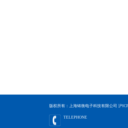
版权所有：上海铸衡电子科技有限公司
沪ICP
TELEPHONE