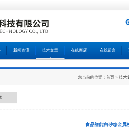
心
新闻资讯
技术文章
在线商店
在线留言
您当前的位置：
首页
>
技术
章
食品智能白砂糖金属