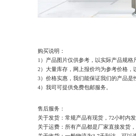
购买说明：
1）产品图片仅供参考，以实际产品规格
2）大量库存，网上报价均为参考价格，
3）价格实惠，我们能保证我们的产品是
4）我司可提供免费包邮服务。
售后服务：
关于发货：常规产品有现货，72小时内
关于运费：所有产品都是厂家直接发货，
关于收货：一般物流为3-7天到达，可