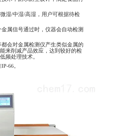
/微湿/中湿/高湿，用户可根据待检
个金属信号通过时，仪器会自动检测
等都会对金属检测仪产生类似金属的
能来削减产品效应，达到较好的检
低频处理技术。
P-66。