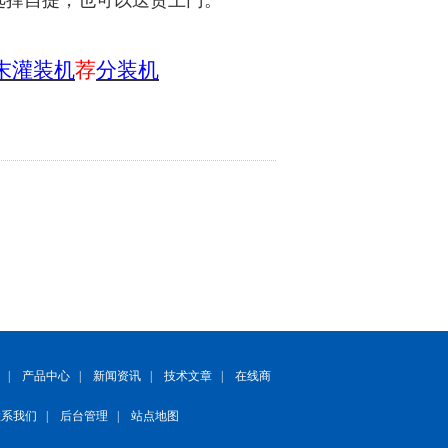
末灌装机
荐
分装机
|
产品中心
|
新闻资讯
|
技术文章
|
在线商
联系我们
|
后台管理
|
站点地图