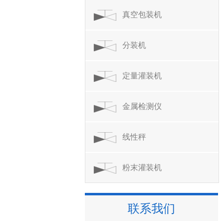
真空包装机
分装机
定量灌装机
金属检测仪
线性秤
粉末灌装机
联系我们