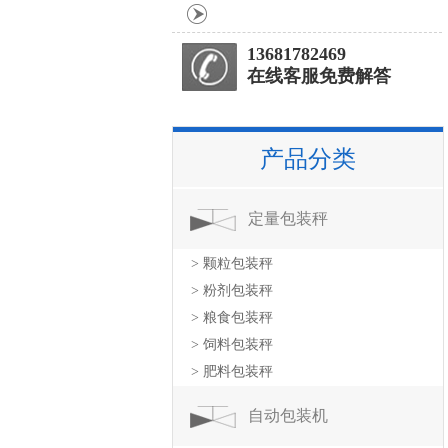
13681782469
在线客服免费解答
产品分类
定量包装秤
> 颗粒包装秤
> 粉剂包装秤
> 粮食包装秤
> 饲料包装秤
> 肥料包装秤
自动包装机