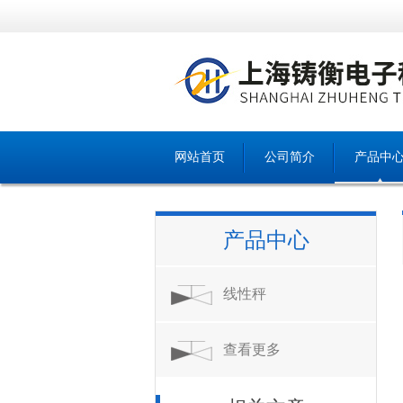
网站首页
公司简介
产品中
产品中心
线性秤
查看更多