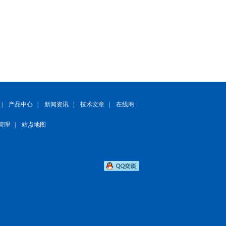
|
产品中心
|
新闻资讯
|
技术文章
|
在线商
管理
|
站点地图