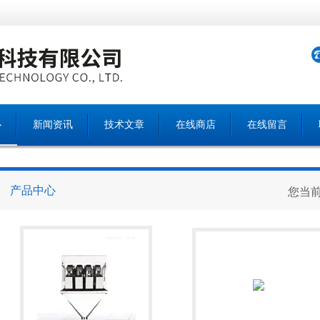
心
新闻资讯
技术文章
在线商店
在线留言
产品中心
您当