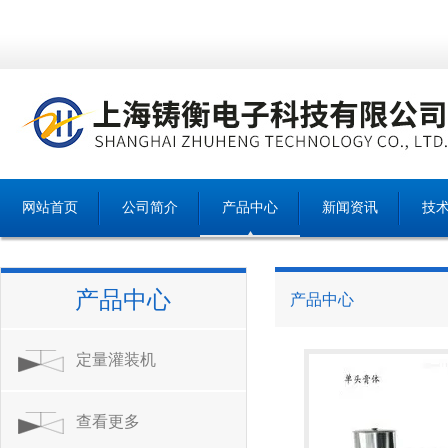
网站首页
公司简介
产品中心
新闻资讯
技
产品中心
产品中心
定量灌装机
查看更多