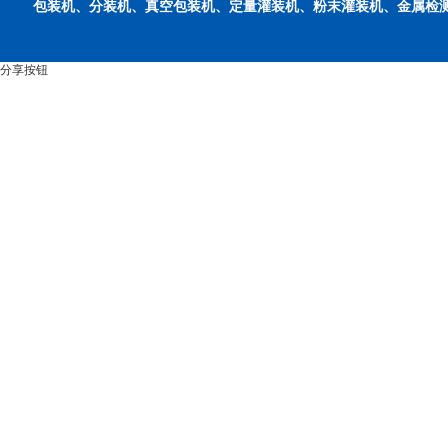
包装机、分装机、真空包装机、定量灌装机、粉末灌装机、金属检
分享按钮