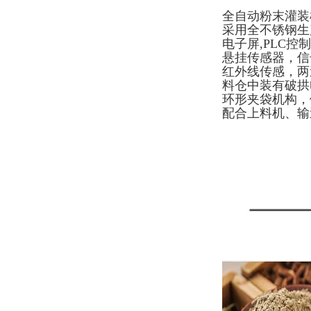
全自动粉末灌装
采用全不锈钢生
电子屏,PLC控
悬挂传感器，信
红外线传感，两
料仓中装有破拱
环形夹袋机构，
配合上料机、输