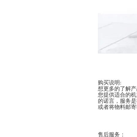
购买说明:
想更多的了解产
您提供适合的机
的诺言，服务是
或者将物料邮寄
售后服务：