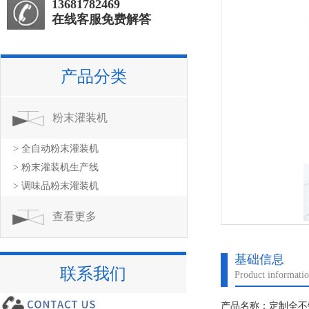
13681782469
在线客服免费解答
产品分类
粉末灌装机
> 全自动粉末灌装机
> 粉末灌装机生产线
> 调味品粉末灌装机
查看更多
基础信息
联系我们
Product informati
产品名称：定制全不