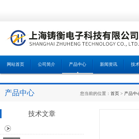
网站首页
公司简介
产品中心
新闻资讯
技
产品中心
您当前的位置：
首页
>
产品中
技术文章