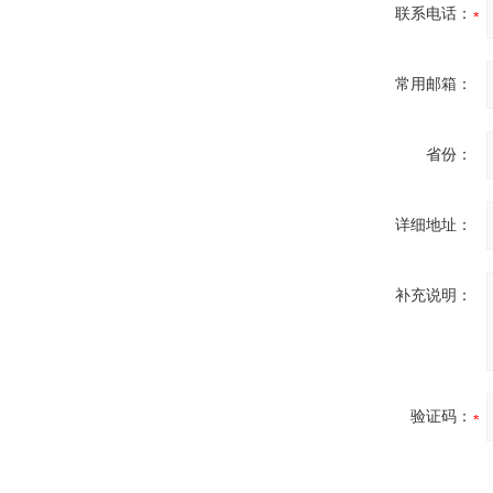
联系电话：
常用邮箱：
省份：
详细地址：
补充说明：
验证码：