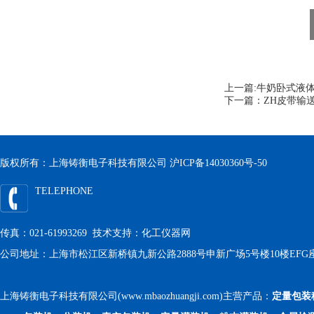
上一篇:
牛奶卧式液体
下一篇：
ZH皮带输
版权所有：上海铸衡电子科技有限公司
沪ICP备14030360号-50
TELEPHONE
传真：021-61993269 技术支持：
化工仪器网
公司地址：上海市松江区新桥镇九新公路2888号申新广场5号楼10楼EFG
上海铸衡电子科技有限公司(www.mbaozhuangji.com)主营产品：
定量包装