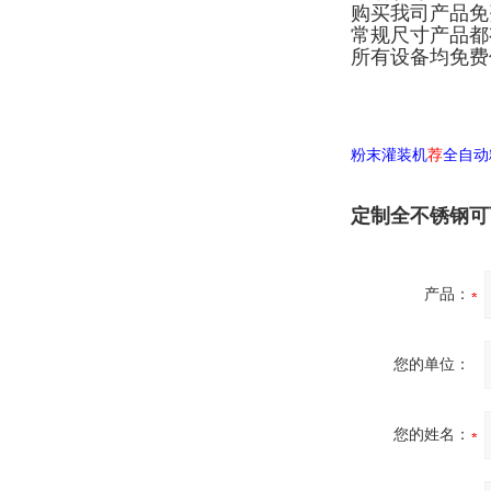
购买我司产品免
常规尺寸产品都
所有设备均免费
粉末灌装机
荐
全自动
定制全不锈钢可
产品：
您的单位：
您的姓名：