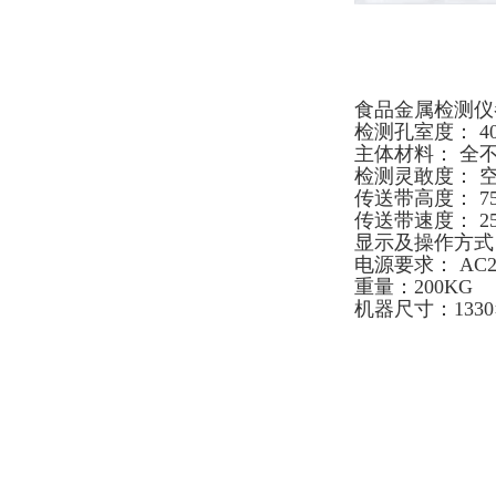
食品金属检测仪
检测孔室度： 40
主体材料： 全不
检测灵敢度： 空机
传送带高度： 75
传送带速度： 25m
显示及操作方式
电源要求： AC2
重量：200KG
机器尺寸：1330×