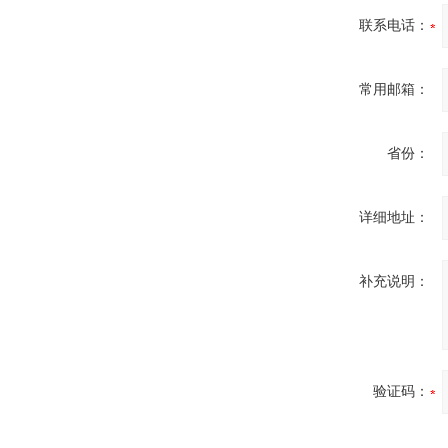
联系电话：
常用邮箱：
省份：
详细地址：
补充说明：
验证码：