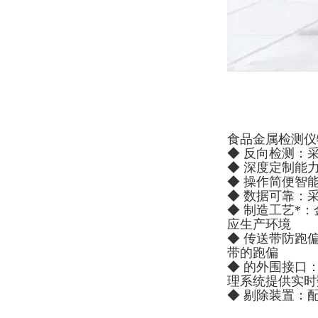
食品金属检测仪
◆ 反向检测：
◆ 深度定制能
◆ 操作简便智
◆ 数据可靠：
◆ 制造工艺*
应生产环境
◆ 传送带防跑
带的跑偏
◆ 的外围接口：
理系统提供实时
◆ 剔除装置：