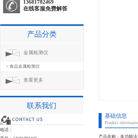
13681782469
在线客服免费解答
产品分类
金属检测仪
> 食品金属检测仪
查看更多
联系我们
基础信息
Product informati
电话：
产品名称：多功能冷