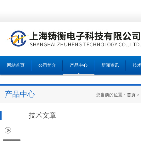
网站首页
公司简介
产品中心
新闻资讯
技
产品中心
您当前的位置：
首页
>
技术文章