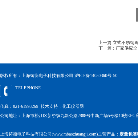
上一篇:
立式不锈钢
下一篇：
厂家供应全
版权所有：上海铸衡电子科技有限公司
沪ICP备14030360号-50
TELEPHONE
传真：021-61993269 技术支持：
化工仪器网
公司地址：上海市松江区新桥镇九新公路2888号申新广场5号楼10楼EFG
上海铸衡电子科技有限公司(www.mbaozhuangji.com)主营产品：
定量包装