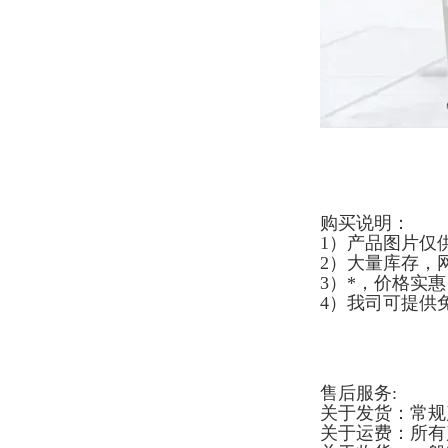
购买说明：
1）产品图片仅
2）大量库存，
3）*，价格实
4）我司可提供
售后服务:
关于发货：常规
关于运费：所有