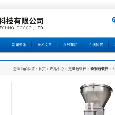
心
新闻资讯
技术文章
在线商店
在线留言
您当前的位置：
首页
>
产品中心
>
定量包装秤
>
粉剂包装秤
> 