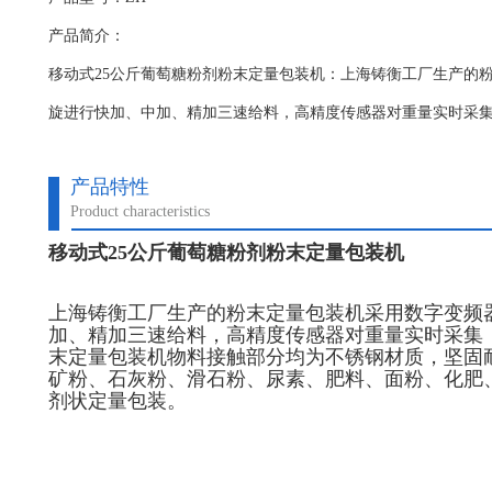
产品简介：
移动式25公斤葡萄糖粉剂粉末定量包装机：上海铸衡工厂生产的
旋进行快加、中加、精加三速给料，高精度传感器对重量实时采
产品特性
Product characteristics
移动式25公斤葡萄糖粉剂粉末定量包装机
上海铸衡工厂生产的粉末定量包装机采用数字变频
加、精加三速给料，高精度传感器对重量实时采集
末定量包装机物料接触部分均为不锈钢材质，坚固
矿粉、石灰粉、滑石粉、尿素、肥料、面粉、化肥
剂状定量包装。