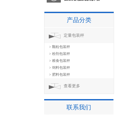
产品分类
定量包装秤
> 颗粒包装秤
> 粉剂包装秤
> 粮食包装秤
> 饲料包装秤
> 肥料包装秤
查看更多
联系我们