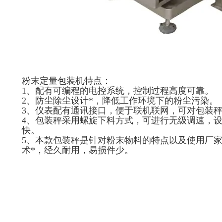
粉末定量包装机特点：
1、配有可编程的电控系统，控制过程高度可靠。
2、防尘除尘设计*，降低工作环境下的粉尘污染。
3、仪表配有通讯接口，便于联机联网，可对包装
4、包装秤采用螺旋下料方式，可进行无级调速，
快。
5、本款包装秤是针对粉末物料的特点以及使用厂
术*，经久耐用，易损件少。