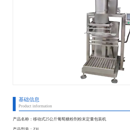
基础信息
Product information
产品名称：移动式25公斤葡萄糖粉剂粉末定量包装机
产品型号：ZH