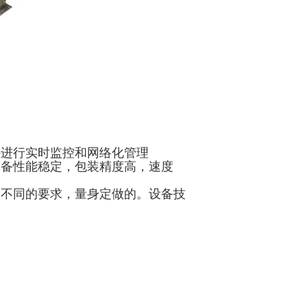
秤进行实时监控和网络化管理
设备性能稳定，包装精度高，速度
家不同的要求，量身定做的。设备技