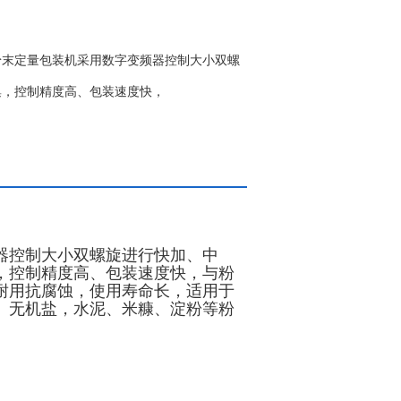
粉末定量包装机采用数字变频器控制大小双螺
集，控制精度高、包装速度快，
器控制大小双螺旋进行快加、中
，控制精度高、包装速度快，与粉
耐用抗腐蚀，使用寿命长，适用于
、无机盐，水泥、米糠、淀粉等粉