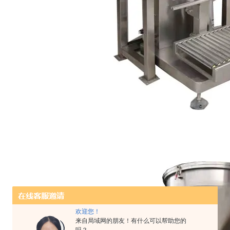
欢迎您！
来自局域网的朋友！有什么可以帮助您的