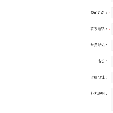
您的姓名：
联系电话：
常用邮箱：
省份：
详细地址：
补充说明：