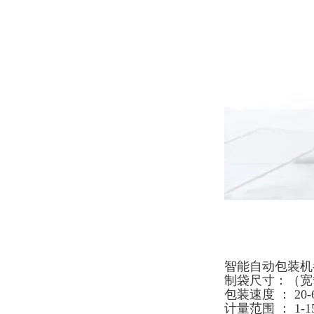
智能自动包装机
制袋尺寸：（宽*长
包装速度 ： 20-6
计量范围 ： 1-1