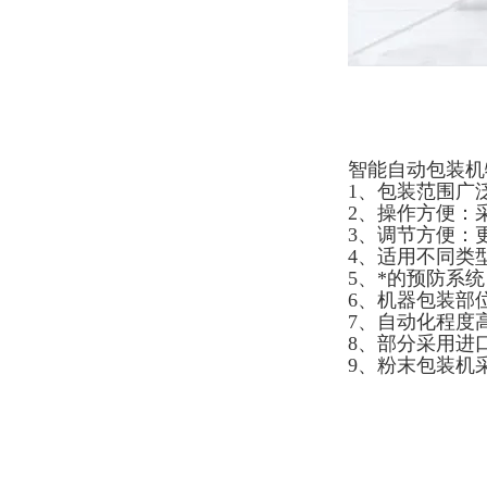
智能自动包装机
1、包装范围广
2、操作方便：
3、调节方便：
4、适用不同类
5、*的预防系
6、机器包装部
7、自动化程度
8、部分采用进
9、粉末包装机