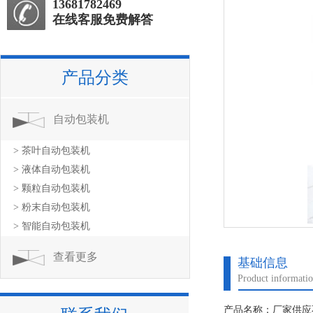
13681782469
在线客服免费解答
产品分类
自动包装机
> 茶叶自动包装机
> 液体自动包装机
> 颗粒自动包装机
> 粉末自动包装机
> 智能自动包装机
查看更多
基础信息
Product informati
产品名称：厂家供应