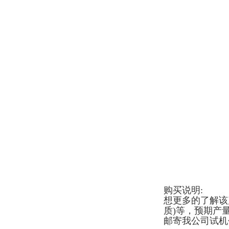
购买说明:
想更多的了解该
质)等，预期产
邮寄我公司试机