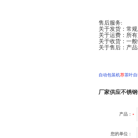
售后服务:
关于发货：常规
关于运费：所有
关于收货：一般
关于售后：产品
自动包装机
荐
茶叶自
厂家供应不锈钢
产品：
您的单位：