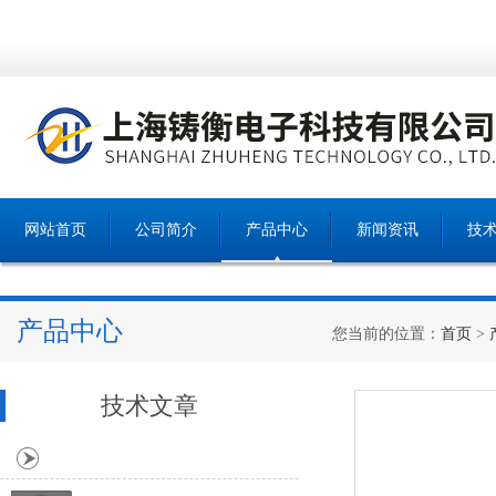
网站首页
公司简介
产品中心
新闻资讯
技
产品中心
您当前的位置：
首页
>
技术文章