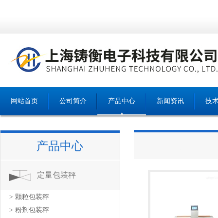
网站首页
公司简介
产品中心
新闻资讯
技
产品中心
产品中心
定量包装秤
> 颗粒包装秤
> 粉剂包装秤