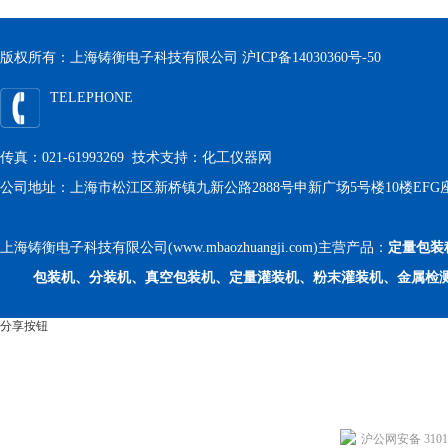
版权所有：上海铸衡电子科技有限公司
沪ICP备14030360号-50
TELEPHONE
传真：021-61993269 技术支持：
化工仪器网
公司地址：上海市松江区新桥镇九新公路2888号申新广场5号楼10楼EFG
上海铸衡电子科技有限公司(www.mbaozhuangji.com)主营产品：
定量包装
包装机、分装机、真空包装机、定量灌装机、粉末灌装机、金属检
分享按钮
沪公网安备 31011