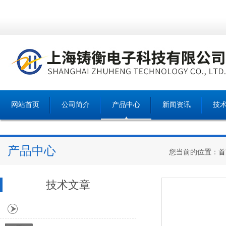
网站首页
公司简介
产品中心
新闻资讯
技
产品中心
您当前的位置：
首
技术文章