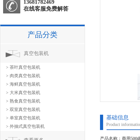
13681782469
在线客服免费解答
产品分类
真空包装机
> 茶叶真空包装机
> 肉类真空包装机
> 海鲜真空包装机
> 大米真空包装机
> 熟食真空包装机
> 双室真空包装机
基础信息
> 单室真空包装机
Product informati
> 外抽式真空包装机
产品名称：商用50