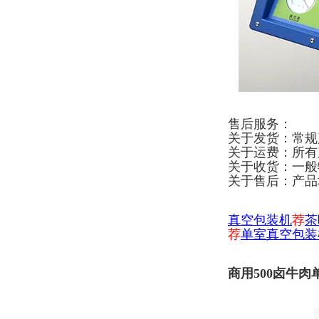
售后服务：
关于发货：常规
关于运费：所有
关于收货：一般
关于售后：产品
真空包装机
荐
茶
荐
单室真空包装
商用500卤牛