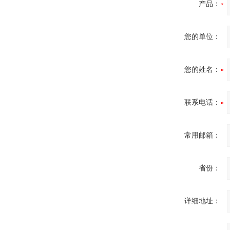
产品：
您的单位：
您的姓名：
联系电话：
常用邮箱：
省份：
详细地址：