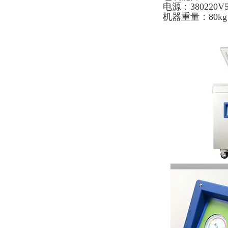
电源：380220V
机器重量：80kg