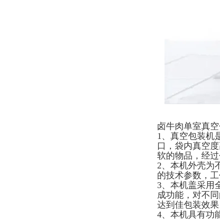
卤牛肉单室真空
1、真空包装机
口，袋内真空度
软的物品，经过
2、本机外壳为
的技术参数，工
3、本机盖采用
成功能，对不同
达到佳包装效果
4、本机具有功