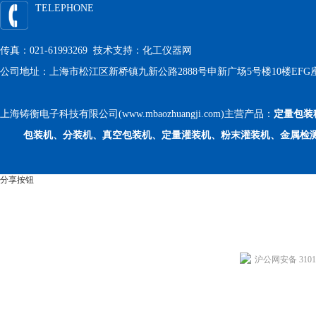
TELEPHONE
传真：021-61993269 技术支持：
化工仪器网
公司地址：上海市松江区新桥镇九新公路2888号申新广场5号楼10楼EFG
上海铸衡电子科技有限公司(www.mbaozhuangji.com)主营产品：
定量包装
包装机、分装机、真空包装机、定量灌装机、粉末灌装机、金属检
分享按钮
沪公网安备 31011