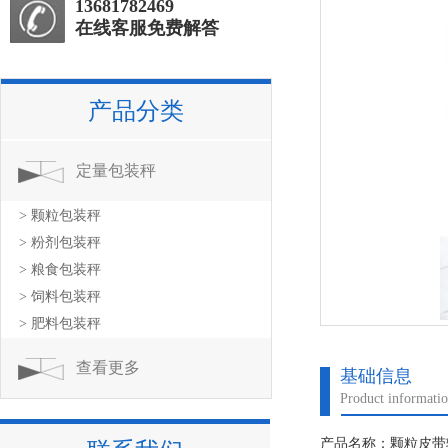
13681782469
在线客服免费解答
产品分类
定量包装秤
> 颗粒包装秤
> 粉剂包装秤
> 粮食包装秤
> 饲料包装秤
> 肥料包装秤
查看更多
基础信息
Product informati
产品名称：颗粒皮带