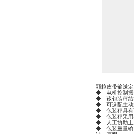
颗粒皮带输送定
◆ 电机控制振
◆ 该包装秤结
◆ 可选配主动
◆ 包装秤具有
◆ 包装秤采用
◆ 人工协助上
◆ 包装重量输