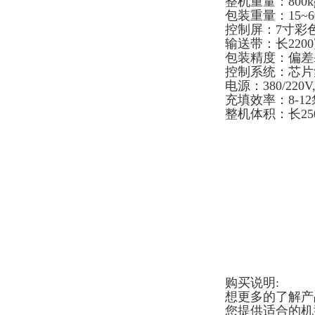
整机重量：800k
包装重量：15~6
控制屏：7寸彩
输送带：长2200
包装精度：偏差≤±
控制系统：芯片
电源：380/220V
充填效率：8-1
整机体积：长25
购买说明:
想更多的了解产
您提供适合的机