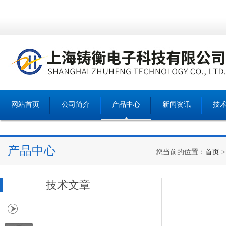
网站首页
公司简介
产品中心
新闻资讯
技
产品中心
您当前的位置：
首页
技术文章