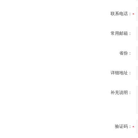
联系电话：
常用邮箱：
省份：
详细地址：
补充说明：
验证码：