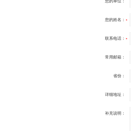
您的单位：
您的姓名：
联系电话：
常用邮箱：
省份：
详细地址：
补充说明：