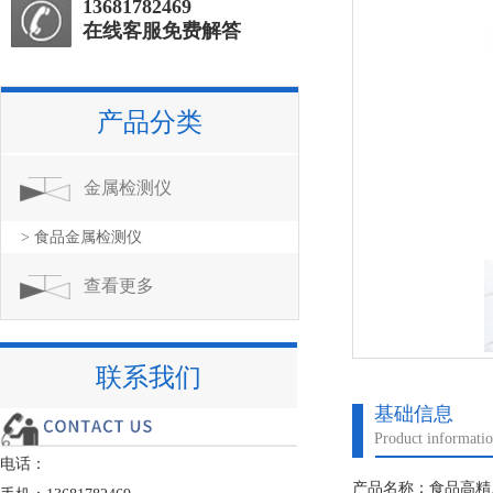
13681782469
在线客服免费解答
产品分类
金属检测仪
> 食品金属检测仪
查看更多
联系我们
基础信息
Product informati
电话：
产品名称：食品高精