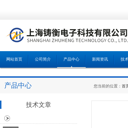
网站首页
公司简介
产品中心
新闻资讯
技
产品中心
您当前的位置：
首
技术文章