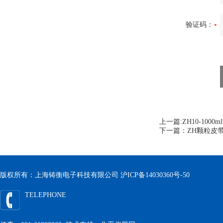
验证码：
上一篇:
ZH10-10
下一篇：
ZH颗粒皮
版权所有：上海铸衡电子科技有限公司
沪ICP备14030360号-50
TELEPHONE