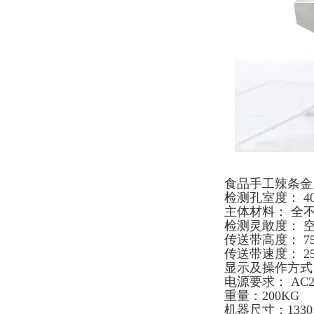
食品手工辣条金
检测孔室度： 40
主体材料： 全不
检测灵敢度： 空机
传送带高度： 75
传送带速度： 25m
显示及操作方式
电源要求： AC2
重量：200KG
机器尺寸：1330×