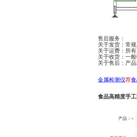
售后服务：
关于发货：常规
关于运费：所有
关于收货：一般
关于售后：产品
金属检测仪
荐
食
食品高精度手工
产品：