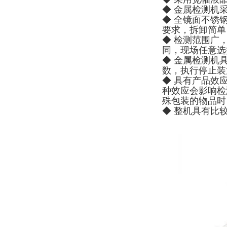
◆ 金属检测机
◆ 全镜面不锈
要求，拆卸简单
◆ 检测范围广
同，现场任意选
◆ 金属检测机
数，执行停止装
◆ 具有产品效
种效应会影响检
殊包装的物品时
◆ 整机具有比较