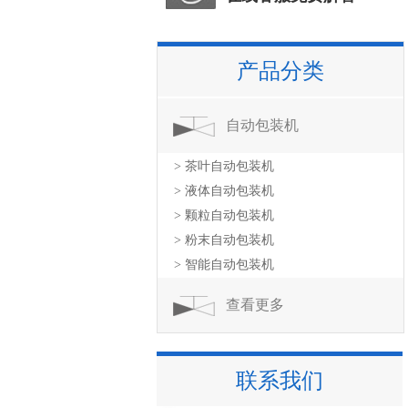
产品分类
自动包装机
> 茶叶自动包装机
> 液体自动包装机
> 颗粒自动包装机
> 粉末自动包装机
> 智能自动包装机
查看更多
联系我们