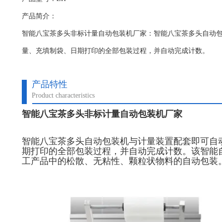
产品简介：
智能八宝茶多头非标计量自动包装机厂家：智能八宝茶多头自动包
量、充填制袋、日期打印的全部包装过程，并自动完成计数。
产品特性
Product characteristics
智能八宝茶多头非标计量自动包装机厂家
智能八宝茶多头自动包装机
与计量装置配套即可自
期打印的全部包装过程，并自动完成计数。该智能
工产品中的松散、无粘性、颗粒状物料的自动包装