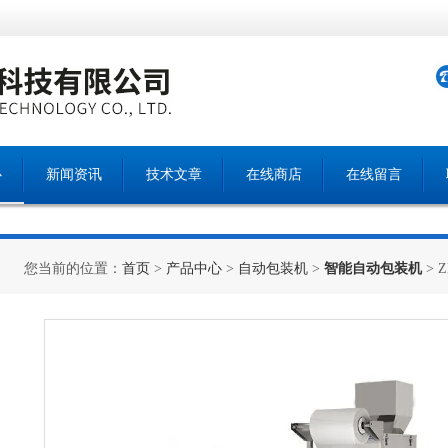
心
新闻资讯
技术文章
在线商店
在线留言
您当前的位置：
首页
>
产品中心
>
自动包装机
>
智能自动包装机
>