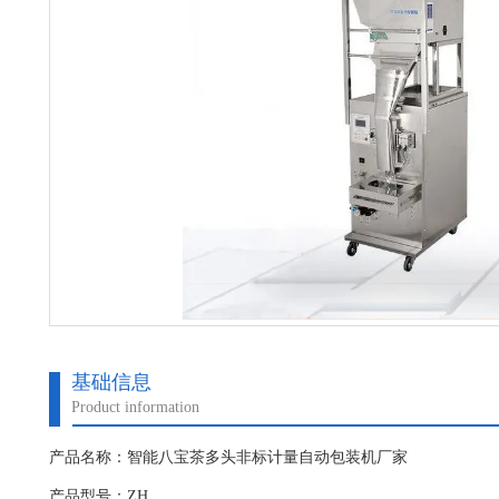
基础信息
Product information
产品名称：智能八宝茶多头非标计量自动包装机厂家
产品型号：ZH