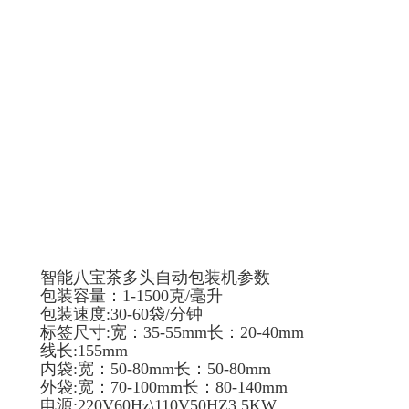
智能八宝茶多头自动包装机参数
包装容量：1-1500克/毫升
包装速度:30-60袋/分钟
标签尺寸:宽：35-55mm长：20-40mm
线长:155mm
内袋:宽：50-80mm长：50-80mm
外袋:宽：70-100mm长：80-140mm
电源:220V60Hz\110V50HZ3.5KW