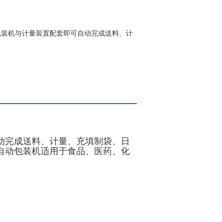
装机​与计量装置配套即可自动完成送料、计
动完成送料、计量、充填制袋、日
自动包装机适用于食品、医药、化
。