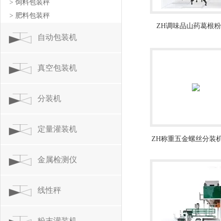
> 饲料包装秤
> 肥料包装秤
ZH调味品山药葛根
自动包装机
500g粉末灌装机
真空包装机
分装机
定量灌装机
ZH称重五金螺丝分装机
动定量分装设备
金属检测仪
线性秤
粉末灌装机