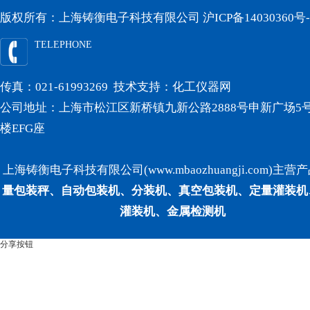
版权所有：上海铸衡电子科技有限公司
沪ICP备14030360号-
TELEPHONE
传真：021-61993269 技术支持：
化工仪器网
公司地址：上海市松江区新桥镇九新公路2888号申新广场5号
楼EFG座
上海铸衡电子科技有限公司(www.mbaozhuangji.com)主营
量包装秤、自动包装机、分装机、真空包装机、定量灌装机
灌装机、金属检测机
分享按钮