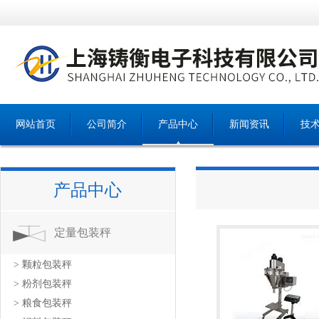
网站首页
公司简介
产品中心
新闻资讯
技
产品中心
产品中心
定量包装秤
> 颗粒包装秤
> 粉剂包装秤
> 粮食包装秤