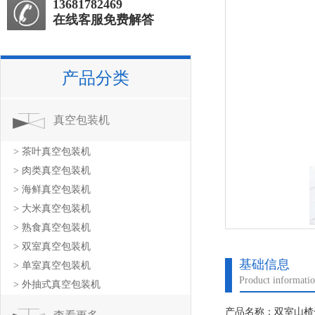
13681782469
在线客服免费解答
产品分类
真空包装机
> 茶叶真空包装机
> 肉类真空包装机
> 海鲜真空包装机
> 大米真空包装机
> 熟食真空包装机
> 双室真空包装机
基础信息
> 单室真空包装机
Product informati
> 外抽式真空包装机
产品名称：双室山楂