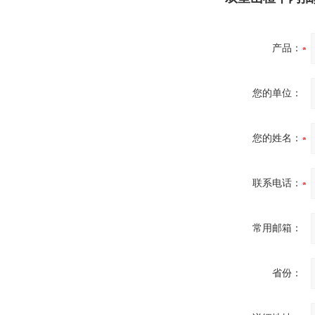
产品：
您的单位：
您的姓名：
联系电话：
常用邮箱：
省份：