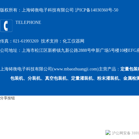
版权所有：上海铸衡电子科技有限公司
沪ICP备14030360号-50
TELEPHONE
传真：021-61993269 技术支持：
化工仪器网
公司地址：上海市松江区新桥镇九新公路2888号申新广场5号楼10楼EFG
上海铸衡电子科技有限公司(www.mbaozhuangji.com)主营产品：
定量包装
包装机、分装机、真空包装机、定量灌装机、粉末灌装机、金属检
分享按钮
沪公网安备 31011