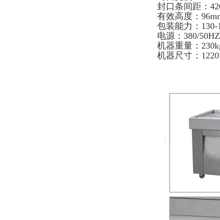
封口条间距：42
有效高度：96m
包装能力：130-
电源：380/50HZ
机器重量：230k
机器尺寸：1220×