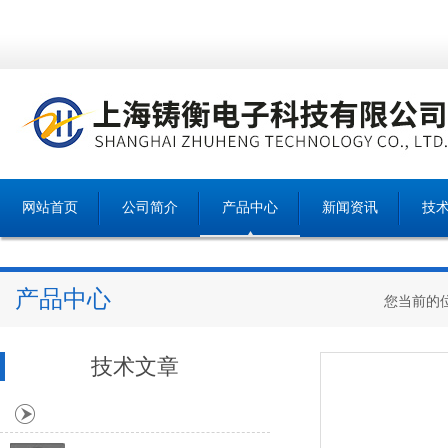
网站首页
公司简介
产品中心
新闻资讯
技
产品中心
您当前的
技术文章