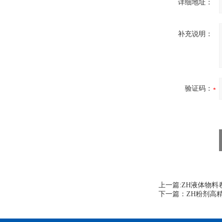
详细地址：
补充说明：
验证码：
上一篇:
ZH液体物料
下一篇：
ZH粉剂高精