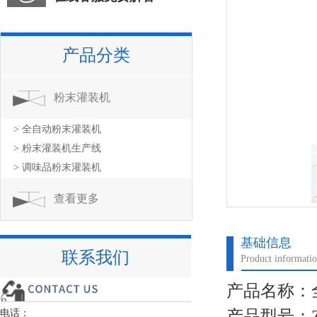
产品分类
粉末灌装机
> 全自动粉末灌装机
> 粉末灌装机生产线
> 调味品粉末灌装机
查看更多
基础信息
联系我们
Product informati
产品名称：
产品型号：
电话：