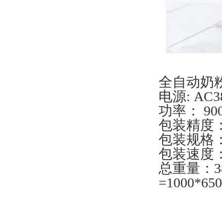
全自动奶
电源: AC3
功率： 90
包装精度：
包装规格：5
包装速度：1
总重量：3
=1000*6