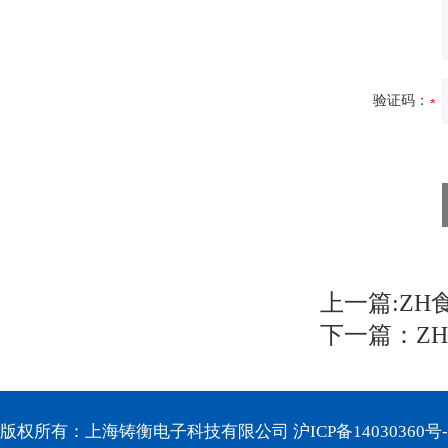
验证码：
上一篇:
ZH
下一篇：
Z
版权所有：上海铸衡电子科技有限公司
沪ICP备14030360号-