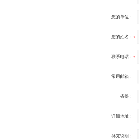
您的单位：
您的姓名：
联系电话：
常用邮箱：
省份：
详细地址：
补充说明：