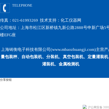
TELEPHONE
传真：021-61993269 技术支持：
化工仪器网
公司地址：上海市松江区新桥镇九新公路2888号申新广场5号
楼EFG座
上海铸衡电子科技有限公司(www.mbaozhuangji.com)主营
量包装秤、自动包装机、分装机、真空包装机、定量灌装机
灌装机、金属检测机
分享按钮
沪公网安备 31011