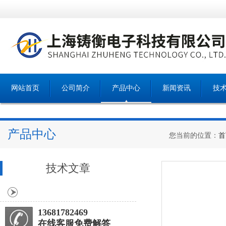
网站首页
公司简介
产品中心
新闻资讯
技
产品中心
您当前的位置：
首
技术文章
13681782469
在线客服免费解答