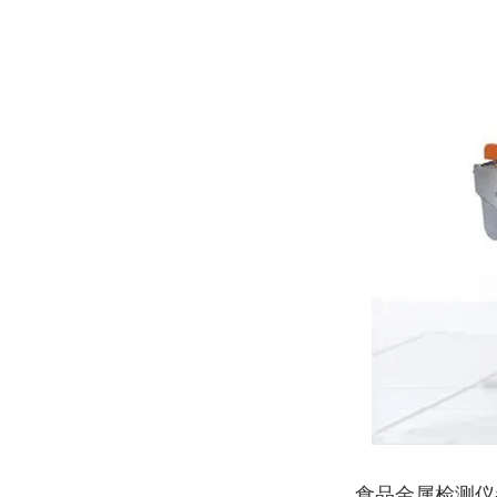
食品金属检测仪