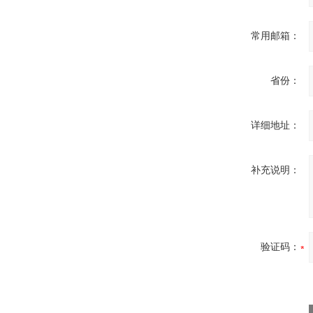
常用邮箱：
省份：
详细地址：
补充说明：
验证码：