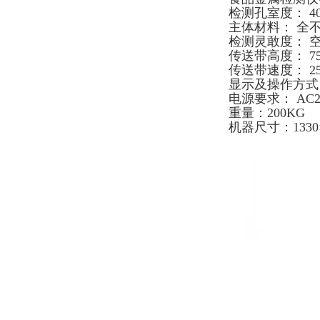
检测孔室度： 40
主体材料： 全不
检测灵敢度： 空机
传送带高度： 75
传送带速度： 25m
显示及操作方式
电源要求： AC2
重量：200KG
机器尺寸：1330×