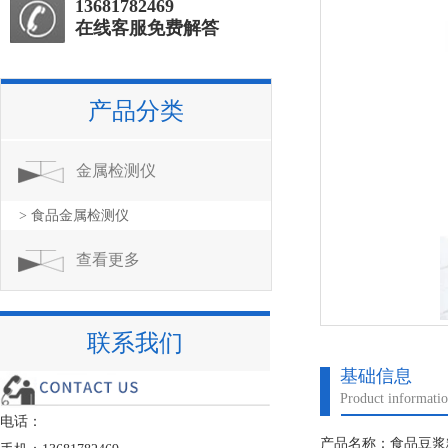
13681782469
在线客服免费解答
产品分类
金属检测仪
> 食品金属检测仪
查看更多
联系我们
基础信息
Product informati
电话：
产品名称：食品豆浆