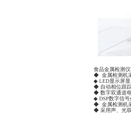
食品金属检测仪
◆ 金属检测机
◆ LED显示屏
◆ 自动相位跟
◆ 数字双通道
◆ DSP数字
◆ 金属检测机
◆ 采用声、光