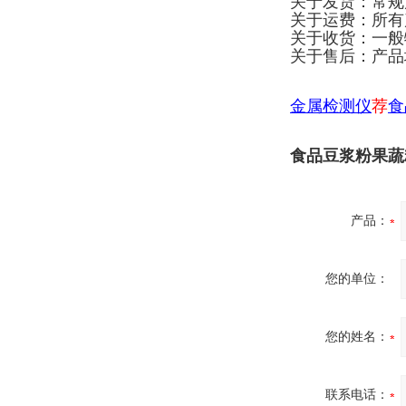
关于发货：常规
关于运费：所有
关于收货：一般
关于售后：产品
金属检测仪
荐
食
食品豆浆粉果蔬
产品：
您的单位：
您的姓名：
联系电话：