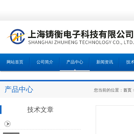
网站首页
公司简介
产品中心
新闻资讯
技
产品中心
您当前的位置：
首页
技术文章