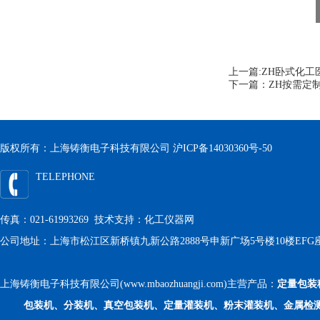
上一篇:
ZH卧式化工
下一篇：
ZH按需定
版权所有：上海铸衡电子科技有限公司
沪ICP备14030360号-50
TELEPHONE
传真：021-61993269 技术支持：
化工仪器网
公司地址：上海市松江区新桥镇九新公路2888号申新广场5号楼10楼EFG
上海铸衡电子科技有限公司(www.mbaozhuangji.com)主营产品：
定量包装
包装机、分装机、真空包装机、定量灌装机、粉末灌装机、金属检