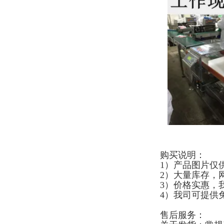
购买说明：
1）产品图片仅
2）大量库存，
3）价格实惠，
4）我司可提供
售后服务：