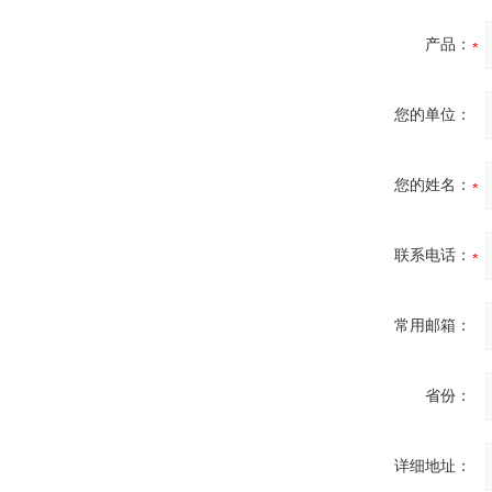
产品：
您的单位：
您的姓名：
联系电话：
常用邮箱：
省份：
详细地址：