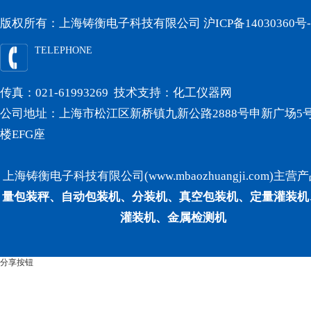
版权所有：上海铸衡电子科技有限公司
沪ICP备14030360号-
TELEPHONE
传真：021-61993269 技术支持：
化工仪器网
公司地址：上海市松江区新桥镇九新公路2888号申新广场5号
楼EFG座
上海铸衡电子科技有限公司(www.mbaozhuangji.com)主营
量包装秤、自动包装机、分装机、真空包装机、定量灌装机
灌装机、金属检测机
分享按钮