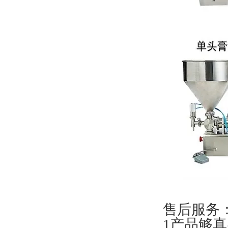
售后服务
1产品够