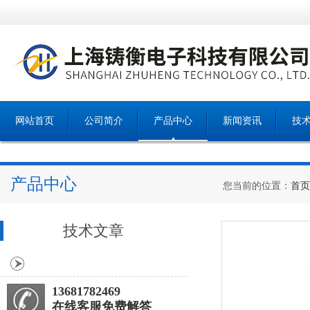
网站首页
公司简介
产品中心
新闻资讯
技
产品中心
您当前的位置：
首页
技术文章
13681782469
在线客服免费解答