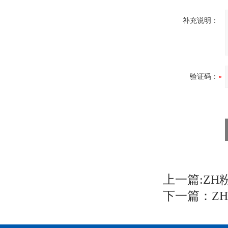
补充说明：
验证码：
上一篇:
ZH
下一篇：
Z