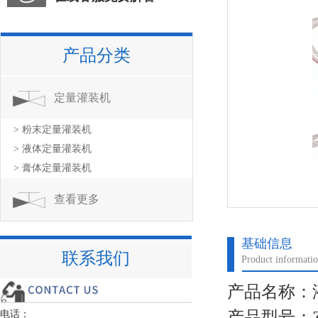
产品分类
定量灌装机
> 粉末定量灌装机
> 液体定量灌装机
> 膏体定量灌装机
查看更多
基础信息
联系我们
Product informati
产品名称：液
产品型号：
电话：