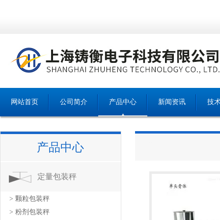
网站首页
公司简介
产品中心
新闻资讯
技
产品中心
产品中心
定量包装秤
> 颗粒包装秤
> 粉剂包装秤