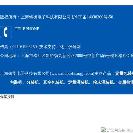
版权所有：上海铸衡电子科技有限公司
沪ICP备14030360号-50
TELEPHONE
传真：021-61993269 技术支持：
化工仪器网
公司地址：上海市松江区新桥镇九新公路2888号申新广场5号楼10楼EFG
上海铸衡电子科技有限公司(www.mbaozhuangji.com)主营产品：
定量包装
包装机、分装机、真空包装机、定量灌装机、粉末灌装机、金属检
分享按钮
沪公网安备 31011