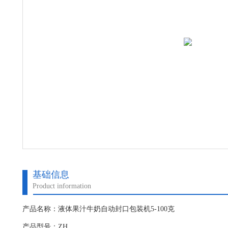
基础信息
Product information
产品名称：液体果汁牛奶自动封口包装机5-100克
产品型号：ZH