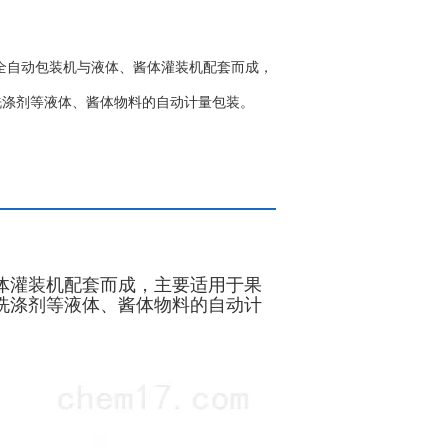
袋全自动包装机与液体、酱体灌装机配套而成，
洗涤剂等液体、酱体物料的自动计量包装。
体灌装机配套而成，主要适用于果
洗涤剂等液体、酱体物料的自动计