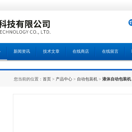
心
新闻资讯
技术文章
在线商店
在线留言
您当前的位置：
首页
>
产品中心
>
自动包装机
>
液体自动包装机