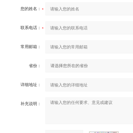
您的姓名：
联系电话：
常用邮箱：
省份：
详细地址：
补充说明：