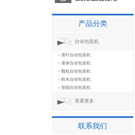
产品分类
自动包装机
> 茶叶自动包装机
> 液体自动包装机
> 颗粒自动包装机
> 粉末自动包装机
> 智能自动包装机
查看更多
联系我们