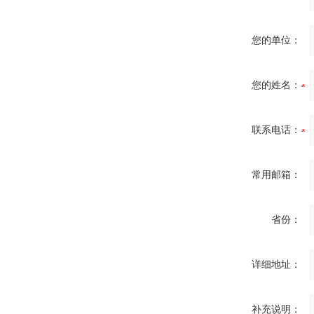
您的单位：
您的姓名：
联系电话：
常用邮箱：
省份：
详细地址：
补充说明：