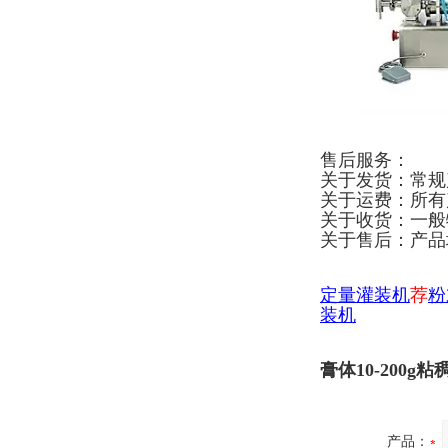
售后服务：
关于发货：常规
关于运费：所有
关于收货：一般
关于售后：产品
定量灌装机
荐
粉
装机
膏体10-200
产品：