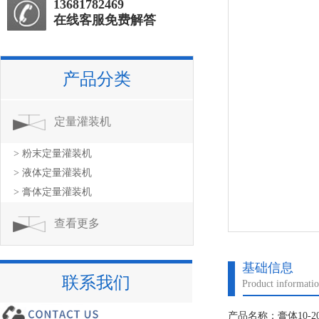
13681782469
在线客服免费解答
产品分类
定量灌装机
> 粉末定量灌装机
> 液体定量灌装机
> 膏体定量灌装机
查看更多
基础信息
联系我们
Product informati
产品名称：膏体10-