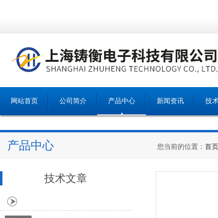
网站首页
公司简介
产品中心
新闻资讯
技
产品中心
您当前的位置：
首
技术文章