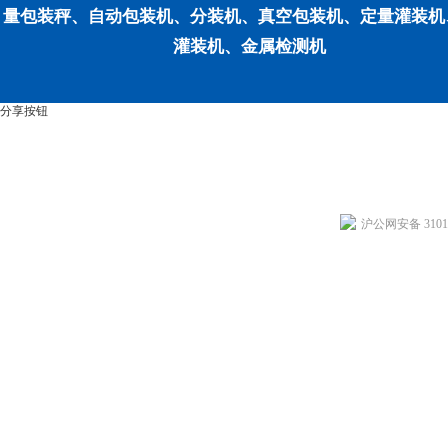
量包装秤、自动包装机、分装机、真空包装机、定量灌装机
灌装机、金属检测机
分享按钮
沪公网安备 31011