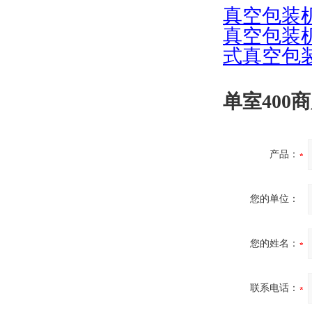
真空包装
真空包装
式真空包
单室400
产品：
您的单位：
您的姓名：
联系电话：