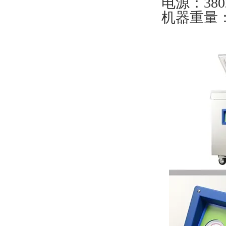
电源：3802
机器重量：