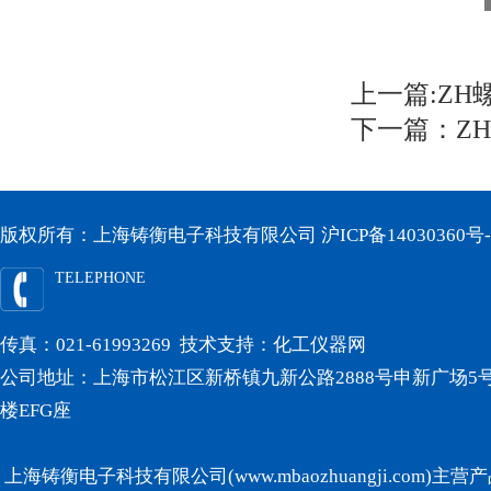
上一篇:
ZH
下一篇：
Z
版权所有：上海铸衡电子科技有限公司
沪ICP备14030360号-
TELEPHONE
传真：021-61993269 技术支持：
化工仪器网
公司地址：上海市松江区新桥镇九新公路2888号申新广场5号
楼EFG座
上海铸衡电子科技有限公司(www.mbaozhuangji.com)主营