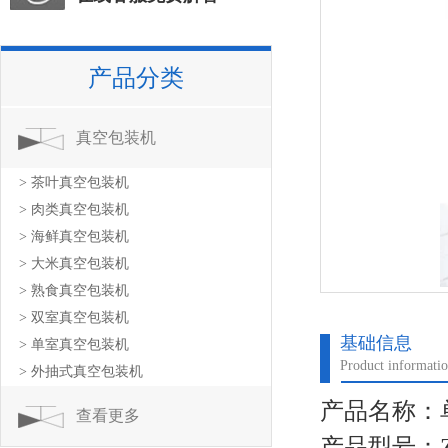
产品分类
真空包装机
> 茶叶真空包装机
> 肉类真空包装机
> 海鲜真空包装机
> 大米真空包装机
> 熟食真空包装机
> 双室真空包装机
基础信息
> 单室真空包装机
Product informati
> 外抽式真空包装机
产品名称：
查看更多
产品型号：