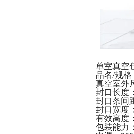
单室真空
品名/规格：
真空室外尺寸
封口长度：
封口条间距
封口宽度：
有效高度：
包装能力：6