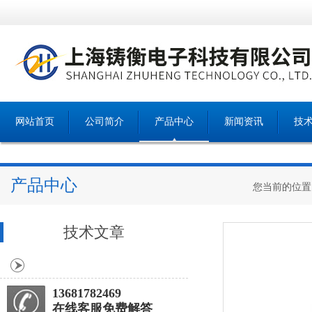
网站首页
公司简介
产品中心
新闻资讯
技
产品中心
您当前的位置
技术文章
13681782469
在线客服免费解答