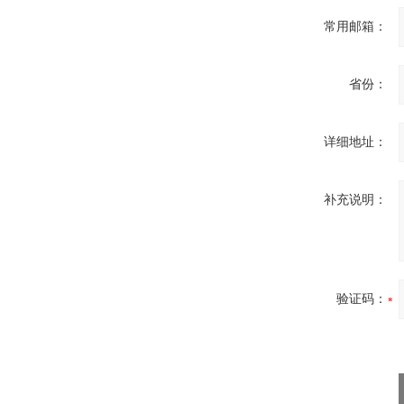
常用邮箱：
省份：
详细地址：
补充说明：
验证码：