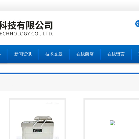
心
新闻资讯
技术文章
在线商店
在线留言
产品中心