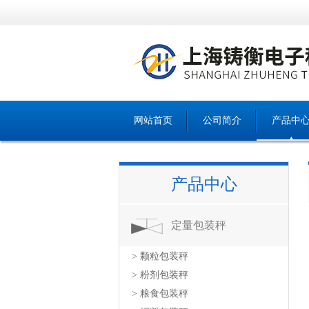
网站首页
公司简介
产品中
产品中心
定量包装秤
> 颗粒包装秤
> 粉剂包装秤
> 粮食包装秤