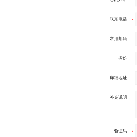
联系电话：
常用邮箱：
省份：
详细地址：
补充说明：
验证码：