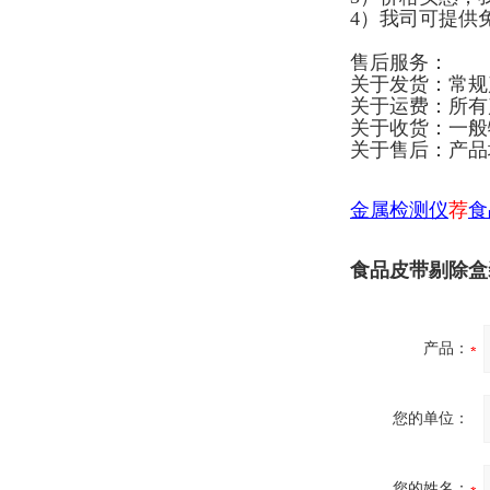
4）我司可提供
售后服务：
关于发货：常规
关于运费：所有
关于收货：一般
关于售后：产品
金属检测仪
荐
食
食品皮带剔除盒
产品：
您的单位：
您的姓名：