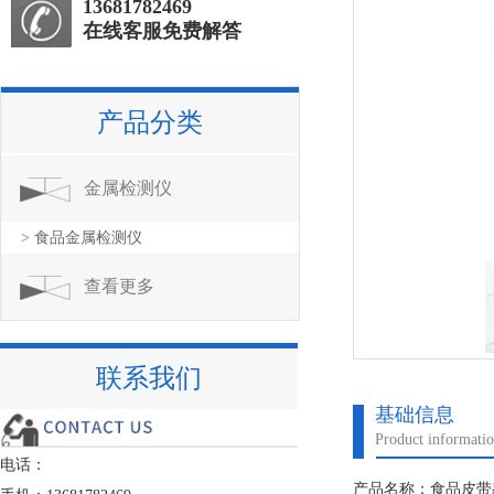
13681782469
在线客服免费解答
产品分类
金属检测仪
> 食品金属检测仪
查看更多
联系我们
基础信息
Product informati
电话：
产品名称：食品皮带