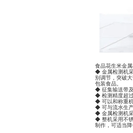
食品花生米金属
◆ 金属检测机
别调节，突破大
包装食品。
◆ 征集输送带
◆ 检测精度超
◆ 可以和称重
◆ 可与流水生
◆ 金属检测机
◆ 整机采用不
制作，可适当降