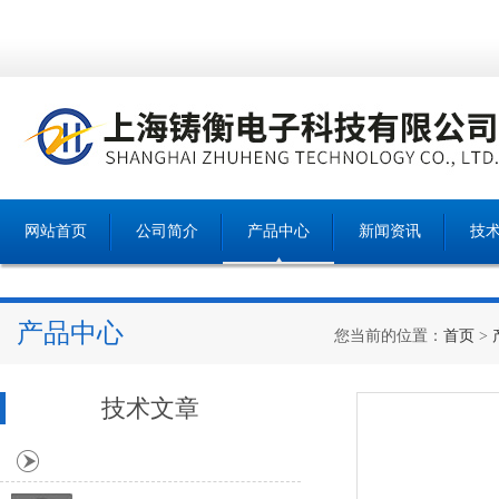
网站首页
公司简介
产品中心
新闻资讯
技
产品中心
您当前的位置：
首页
>
技术文章