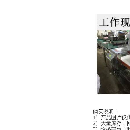
购买说明：
1）产品图片仅
2）大量库存，
3）价格实惠，