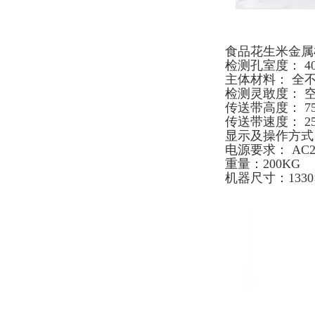
食品花生米金属
检测孔室度： 40
主体材料： 全不
检测灵敢度： 空机
传送带高度： 75
传送带速度： 25m
显示及操作方式
电源要求： AC2
重量：200KG
机器尺寸：1330×