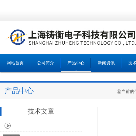
网站首页
公司简介
产品中心
新闻资讯
技
产品中心
您当前的
技术文章