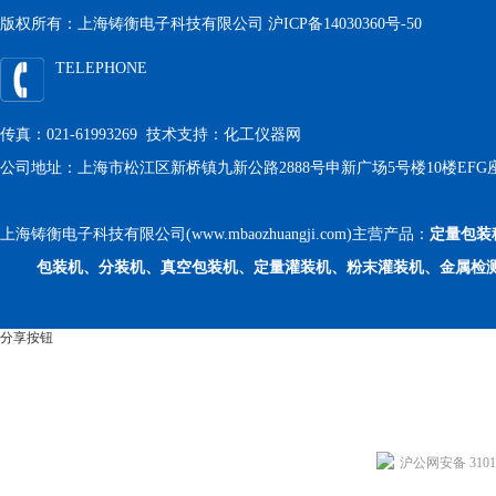
版权所有：上海铸衡电子科技有限公司
沪ICP备14030360号-50
TELEPHONE
传真：021-61993269 技术支持：
化工仪器网
公司地址：上海市松江区新桥镇九新公路2888号申新广场5号楼10楼EFG
上海铸衡电子科技有限公司(www.mbaozhuangji.com)主营产品：
定量包装
包装机、分装机、真空包装机、定量灌装机、粉末灌装机、金属检
分享按钮
沪公网安备 31011