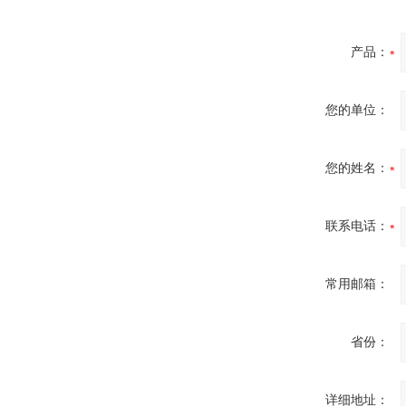
产品：
您的单位：
您的姓名：
联系电话：
常用邮箱：
省份：
详细地址：