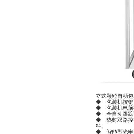
立式颗粒自动包
◆ 包装机按键
◆ 包装机电脑
◆ 全自动跟踪
◆ 热封双路控
料。
◆ 智能型光电