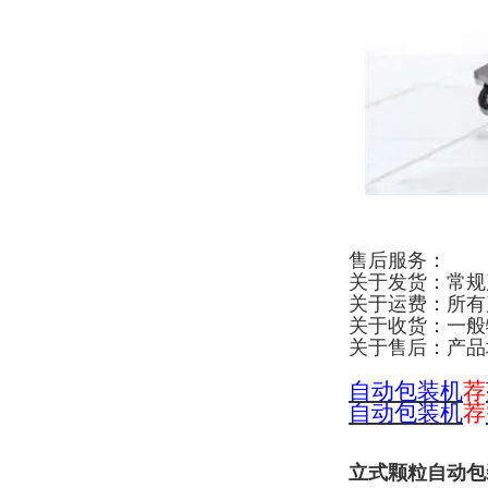
售后服务：
关于发货：常规
关于运费：所有
关于收货：一般
关于售后：产品
自
动包装机
荐
自动包装机
荐
立式颗粒自动包装机