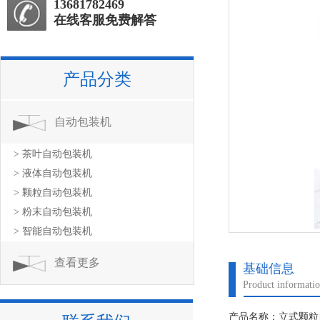
13681782469
在线客服免费解答
产品分类
自动包装机
> 茶叶自动包装机
> 液体自动包装机
> 颗粒自动包装机
> 粉末自动包装机
> 智能自动包装机
查看更多
基础信息
Product informati
产品名称：立式颗粒自