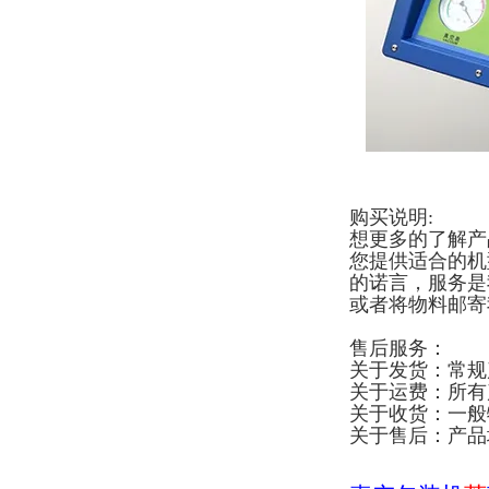
购买说明:
想更多的了解产
您提供适合的机
的诺言，服务是
或者将物料邮寄
售后服务：
关于发货：常规
关于运费：所有
关于收货：一般
关于售后：产品