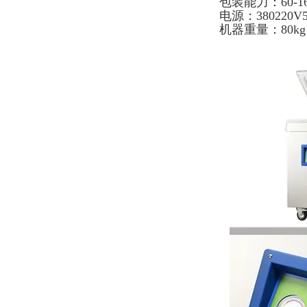
包装能力：60-1
电源：380220V
机器重量：80kg