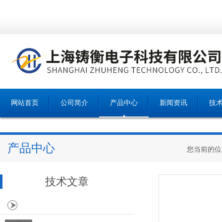
网站首页
公司简介
产品中心
新闻资讯
技
产品中心
您当前的位
技术文章