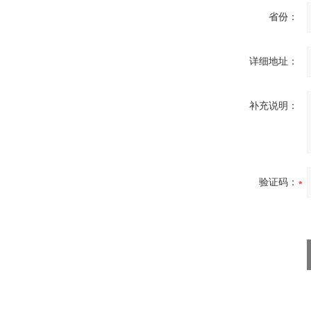
省份：
详细地址：
补充说明：
验证码：