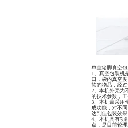
单室猪脚真空包
1、真空包装机
口，袋内真空度
软的物品，经过
2、本机外壳为
的技术参数，工
3、本机盖采用
成功能，对不同
达到佳包装效果
4、本机具有功
点，是目前较理