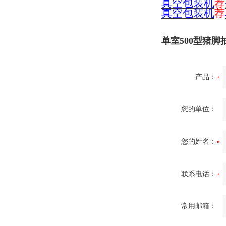
真空包装机
荐
真空包装机
荐
单室500型猪
产品：
您的单位：
您的姓名：
联系电话：
常用邮箱：