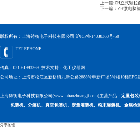
上一篇:
ZH立式颗粒自
下一篇：
ZH微电脑智
版权所有：上海铸衡电子科技有限公司
沪ICP备14030360号-50
TELEPHONE
传真：021-61993269 技术支持：
化工仪器网
公司地址：上海市松江区新桥镇九新公路2888号申新广场5号楼10楼EFG
上海铸衡电子科技有限公司(www.mbaozhuangji.com)主营产品：
定量包装
包装机、分装机、真空包装机、定量灌装机、粉末灌装机、金属检
分享按钮