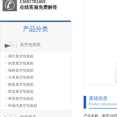
13681782469
在线客服免费解答
产品分类
真空包装机
> 茶叶真空包装机
> 肉类真空包装机
> 海鲜真空包装机
> 大米真空包装机
> 熟食真空包装机
> 双室真空包装机
基础信息
> 单室真空包装机
Product informati
> 外抽式真空包装机
产品名称：单室50