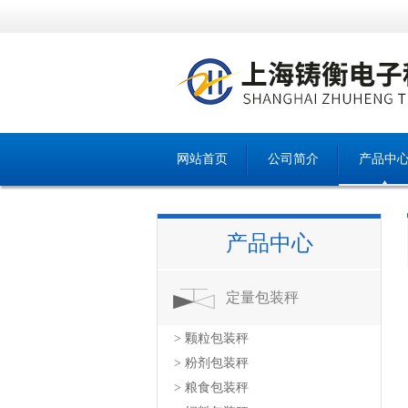
网站首页
公司简介
产品中
产品中心
定量包装秤
> 颗粒包装秤
> 粉剂包装秤
> 粮食包装秤