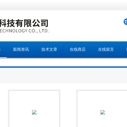
心
新闻资讯
技术文章
在线商店
在线留言
产品中心