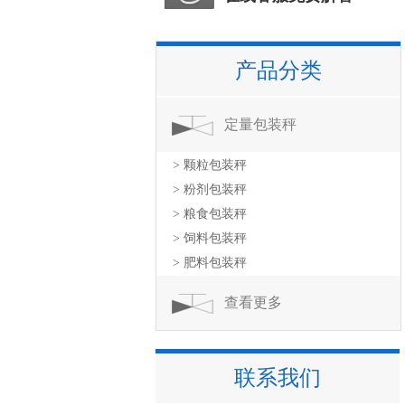
产品分类
定量包装秤
> 颗粒包装秤
> 粉剂包装秤
> 粮食包装秤
> 饲料包装秤
> 肥料包装秤
查看更多
联系我们