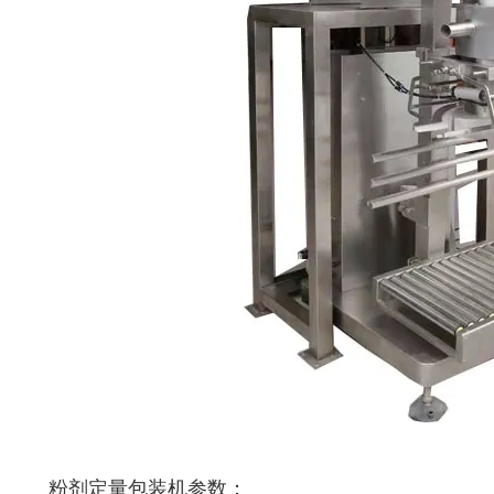
粉剂定量包装机参数：