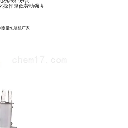
服电机喂料系统
化操作降低劳动强度