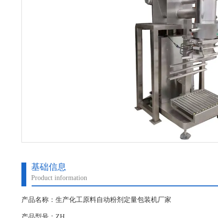
基础信息
Product information
产品名称：生产化工原料自动粉剂定量包装机厂家
产品型号：ZH