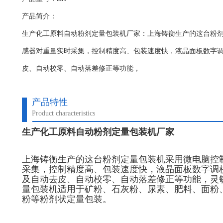
产品简介：
生产化工原料自动粉剂定量包装机厂家：上海铸衡生产的这台粉
感器对重量实时采集，控制精度高、包装速度快，液晶面板数字
皮、自动校零、自动落差修正等功能，
产品特性
Product characteristics
生产化工原料自动粉剂定量包装机厂家
上海铸衡生产的这台粉剂定量包装机采用微电脑控
采集，控制精度高、包装速度快，液晶面板数字调
及自动去皮、自动校零、自动落差修正等功能，灵
量包装机适用于矿粉、石灰粉、尿素、肥料、面粉
粉等粉剂状定量包装。