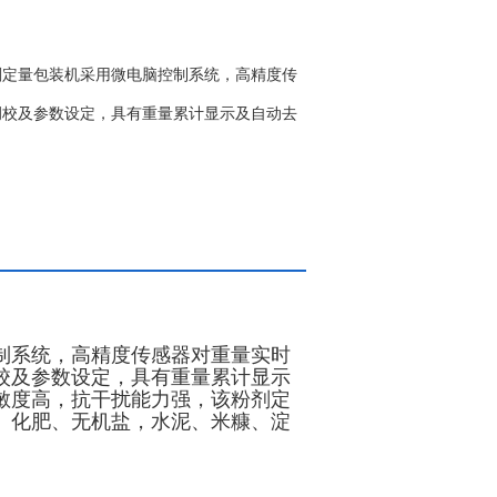
剂定量包装机采用微电脑控制系统，高精度传
调校及参数设定，具有重量累计显示及自动去
制系统，高精度传感器对重量实时
校及参数设定，具有重量累计显示
敏度高，抗干扰能力强，该粉剂定
、化肥、无机盐，水泥、米糠、淀