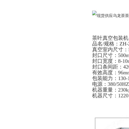
茶叶真空包装机
品名/规格：ZH-ZK
真空室内尺寸：500
封口尺寸：500m
封口宽度：8-10
封口条间距：42
有效高度：96m
包装能力：130-
电源：380/50HZ
机器重量：230k
机器尺寸：1220×