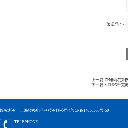
验证码：
上一篇:
ZH非标定制
下一篇：
ZH25千
版权所有：上海铸衡电子科技有限公司
沪ICP备14030360号-50
TELEPHONE