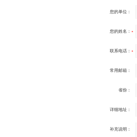
您的单位：
您的姓名：
联系电话：
常用邮箱：
省份：
详细地址：
补充说明：