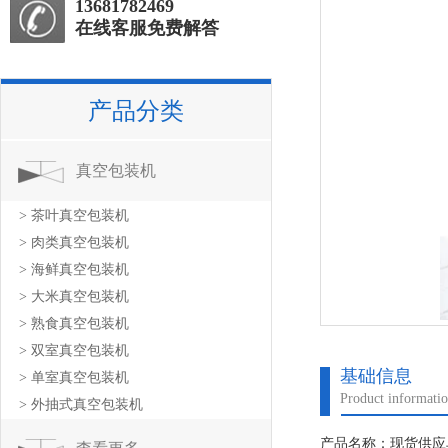
13681782469
在线客服免费解答
产品分类
真空包装机
> 茶叶真空包装机
> 肉类真空包装机
> 海鲜真空包装机
> 大米真空包装机
> 熟食真空包装机
> 双室真空包装机
基础信息
> 单室真空包装机
Product informati
> 外抽式真空包装机
产品名称：现货供应