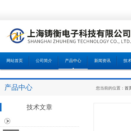
网站首页
公司简介
产品中心
新闻资讯
技
产品中心
您当前的位置：
首
技术文章