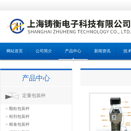
网站首页
公司简介
产品中心
新闻资讯
技
产品中心
产品中心
定量包装秤
> 颗粒包装秤
> 粉剂包装秤
> 粮食包装秤