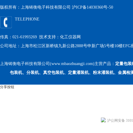
版权所有：上海铸衡电子科技有限公司
沪ICP备14030360号-50
TELEPHONE
传真：021-61993269 技术支持：
化工仪器网
公司地址：上海市松江区新桥镇九新公路2888号申新广场5号楼10楼EFG
上海铸衡电子科技有限公司(www.mbaozhuangji.com)主营产品：
定量包装
包装机、分装机、真空包装机、定量灌装机、粉末灌装机、金属检
分享按钮
沪公网安备 31011