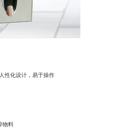
，人性化设计，易于操作
碎物料