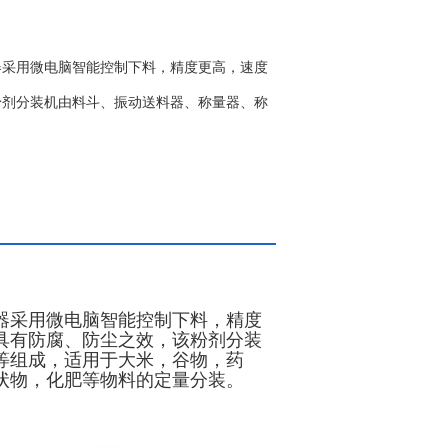
器采用微电脑智能控制下料，精度更高，速度
粉剂分装机由料斗、振动送料器、称量器、称
器采用微电脑智能控制下料，精度
具有防腐、防尘之效，该粉剂分装
等组成，适用于大米，谷物，药
状物，化肥等物料的定量分装。