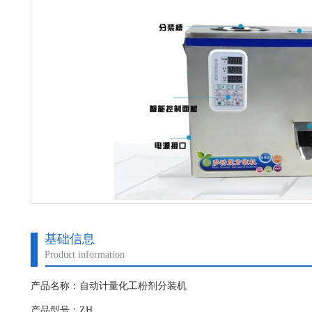
基础信息
Product information
产品名称：自动计量化工粉剂分装机
产品型号：ZH