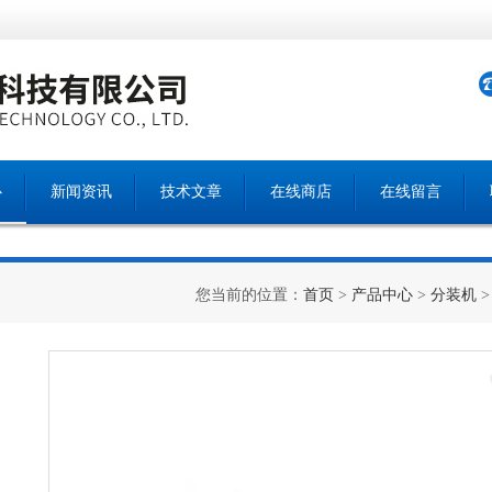
心
新闻资讯
技术文章
在线商店
在线留言
您当前的位置：
首页
>
产品中心
>
分装机