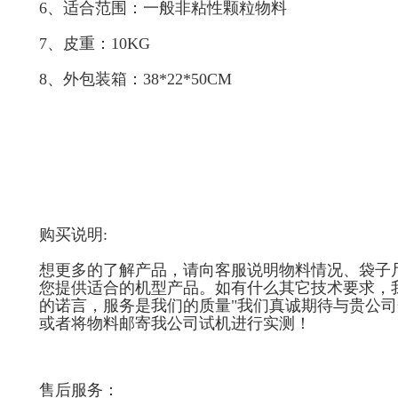
6、适合范围：一般非粘性颗粒物料
7、皮重：10KG
8、外包装箱：38*22*50CM
购买说明:
想更多的了解产品，请向客服说明物料情况、袋子尺
您提供适合的机型产品。如有什么其它技术要求，
的诺言，服务是我们的质量"我们真诚期待与贵公
或者将物料邮寄我公司试机进行实测！
售后服务：