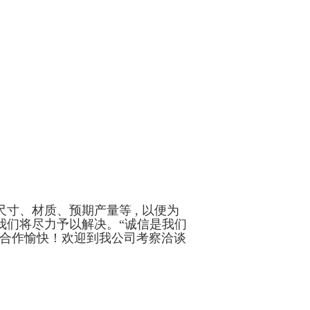
寸、材质、预期产量等 , 以便为
我们将尽力予以解决。“诚信是我们
司合作愉快！欢迎到我公司考察洽谈