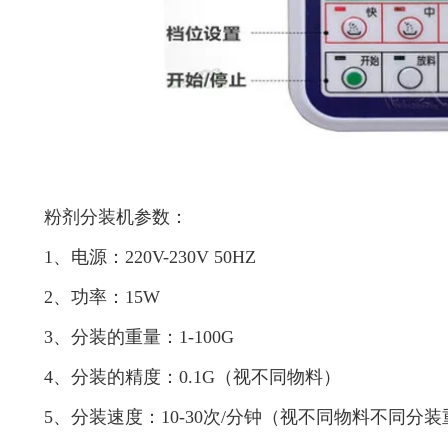
粉剂分装机参数：
1、电源：220V-230V 50HZ
2、功率：15W
3、分装的重量：1-100G
4、分装的精度：0.1G（视不同物料）
5、分装速度：10-30次/分钟（视不同物料不同分