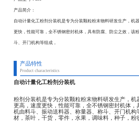
产品简介：
自动计量化工粉剂分装机是专为分装颗粒粉末物料研发生产，机
更快，性能可靠，全不锈钢密封机体，具有防腐、防尘之效，该
斗、开门机构等组成，
产品特性
Product characteristics
自动计量化工粉剂分装机
粉剂分装机
是专为分装颗粒粉末物料研发生产，机
更高，速度更快，性能可靠，全不锈钢密封机体，
机由料斗、振动送料器、称量器、称斗、开门机构
材，茶叶，干货，零件，水果，调味料，种子，粉