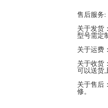
售后服务:
关于发货
型号需定
关于运费
关于收货
可以送货
关于售后
修。