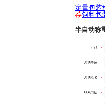
定量包装
荐
饲料包
半自动称
产品：
您的单位：
您的姓名：
联系电话：