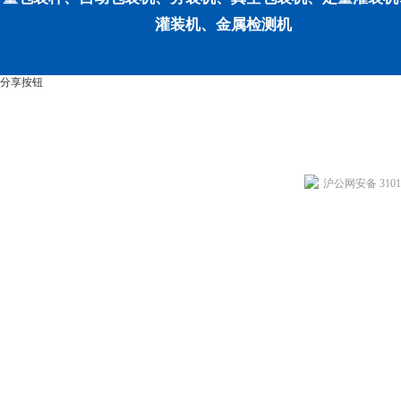
灌装机、金属检测机
分享按钮
沪公网安备 31011