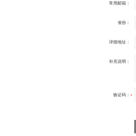
常用邮箱：
省份：
详细地址：
补充说明：
验证码：