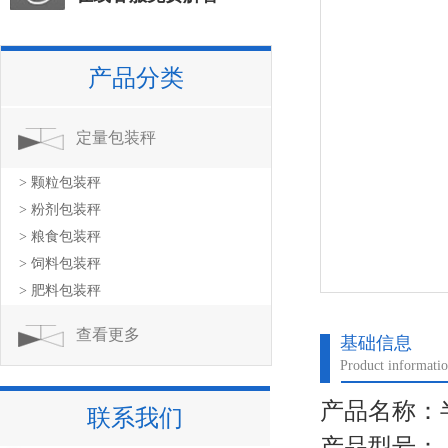
产品分类
定量包装秤
> 颗粒包装秤
> 粉剂包装秤
> 粮食包装秤
> 饲料包装秤
> 肥料包装秤
查看更多
基础信息
Product informati
产品名称：
联系我们
产品型号：