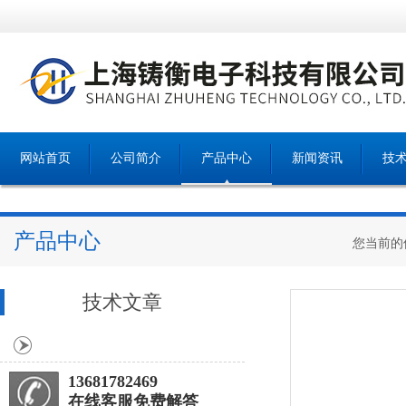
网站首页
公司简介
产品中心
新闻资讯
技
产品中心
您当前的
技术文章
13681782469
在线客服免费解答