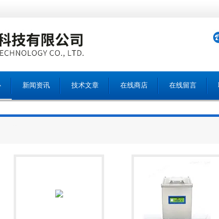
心
新闻资讯
技术文章
在线商店
在线留言
产品中心