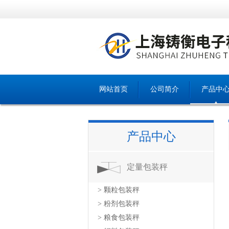
网站首页
公司简介
产品中
产品中心
定量包装秤
> 颗粒包装秤
> 粉剂包装秤
> 粮食包装秤