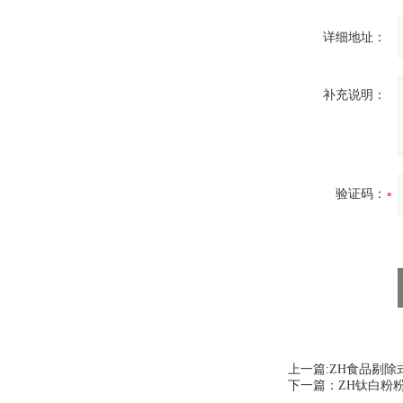
详细地址：
补充说明：
验证码：
上一篇:
ZH食品剔除
下一篇：
ZH钛白粉