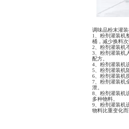
调味品粉末灌装
1、粉剂灌装机
桶，减少换料次
2、粉剂灌装机
3、粉剂灌装机
配方。
4、粉剂灌装机
5、粉剂灌装机
6、粉剂灌装机
7、粉剂灌装机
泄。
8、粉剂灌装机
多种物料。
9、粉剂灌装机
物料比重变化而