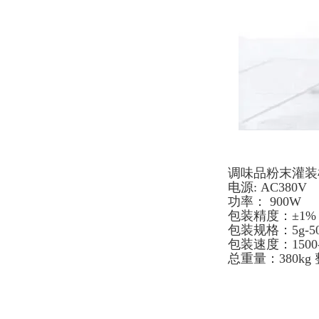
调味品粉末灌装
电源: AC380V
功率： 900W
包装精度：±1%
包装规格：5g-50
包装速度：1500-
总重量：380kg 