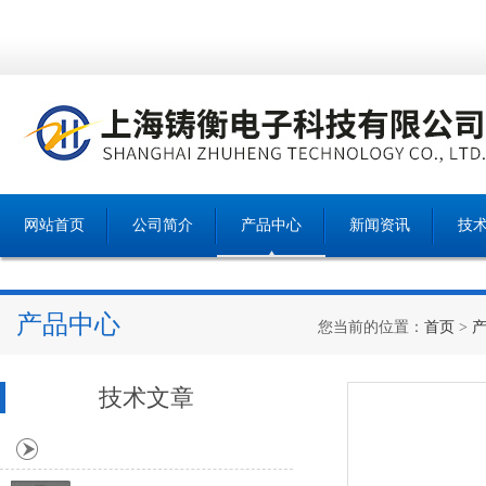
网站首页
公司简介
产品中心
新闻资讯
技
产品中心
您当前的位置：
首页
>
技术文章