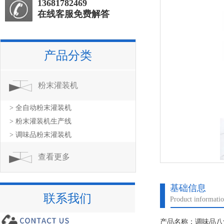
13681782469
在线客服免费解答
产品分类
粉末灌装机
> 全自动粉末灌装机
> 粉末灌装机生产线
> 调味品粉末灌装机
查看更多
基础信息
联系我们
Product informati
产品名称：调味品八