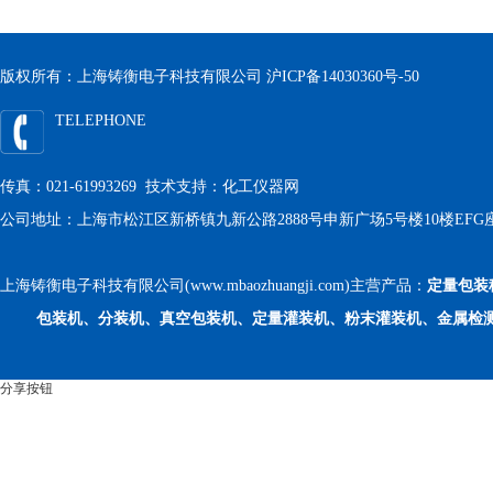
版权所有：上海铸衡电子科技有限公司
沪ICP备14030360号-50
TELEPHONE
传真：021-61993269 技术支持：
化工仪器网
公司地址：上海市松江区新桥镇九新公路2888号申新广场5号楼10楼EFG
上海铸衡电子科技有限公司(www.mbaozhuangji.com)主营产品：
定量包装
包装机、分装机、真空包装机、定量灌装机、粉末灌装机、金属检
分享按钮