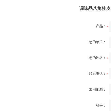
调味品八角桂皮
产品：
您的单位：
您的姓名：
联系电话：
常用邮箱：
省份：