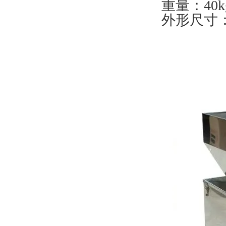
重量：40k
外形尺寸：6