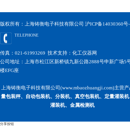
版权所有：上海铸衡电子科技有限公司
沪ICP备14030360号-
TELEPHONE
传真：021-61993269 技术支持：
化工仪器网
公司地址：上海市松江区新桥镇九新公路2888号申新广场5号
楼EFG座
上海铸衡电子科技有限公司(www.mbaozhuangji.com)主营
量包装秤、自动包装机、分装机、真空包装机、定量灌装机
灌装机、金属检测机
分享按钮