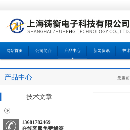
网站首页
公司简介
产品中心
新闻资讯
技
产品中心
您当前
技术文章
13681782469
在线客服免费解答