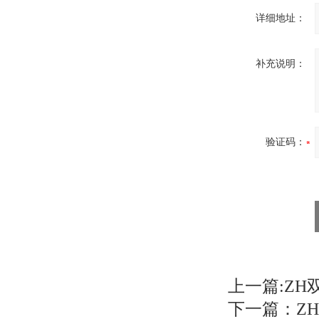
详细地址：
补充说明：
验证码：
上一篇:
ZH
下一篇：
Z