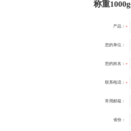
称重100
产品：
您的单位：
您的姓名：
联系电话：
常用邮箱：
省份：