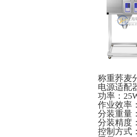
称重荞麦
电源适配器：
功率：25
作业效率：1
分装重量：1
分装精度：
控制方式