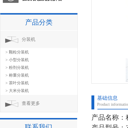
产品分类
分装机
> 颗粒分装机
> 小型分装机
> 粉剂分装机
> 称重分装机
> 茶叶分装机
> 大米分装机
基础信息
查看更多
Product informati
产品名称：称
联系我们
产品型号：