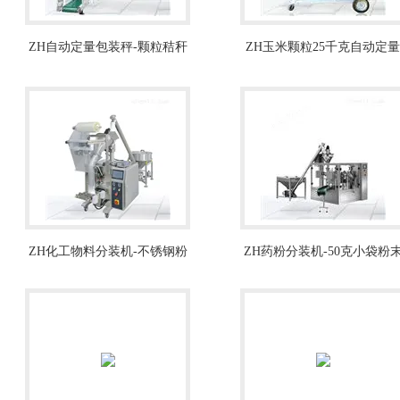
ZH自动定量包装秤-颗粒秸秆
ZH玉米颗粒25千克自动定量
打包机
包装机设备供应
ZH化工物料分装机-不锈钢粉
ZH药粉分装机-50克小袋粉
末自动包装机厂家
自动包装机