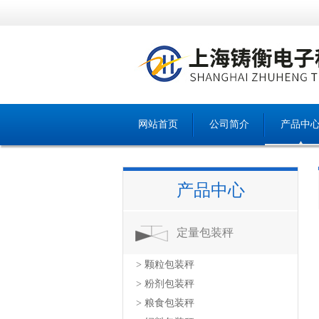
网站首页
公司简介
产品中
产品中心
定量包装秤
> 颗粒包装秤
> 粉剂包装秤
> 粮食包装秤