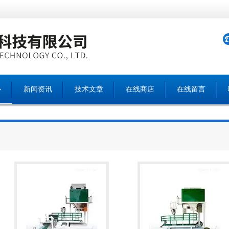
心
新闻资讯
技术文章
在线商店
在线留言
产品中心