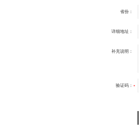
省份：
详细地址：
补充说明：
验证码：