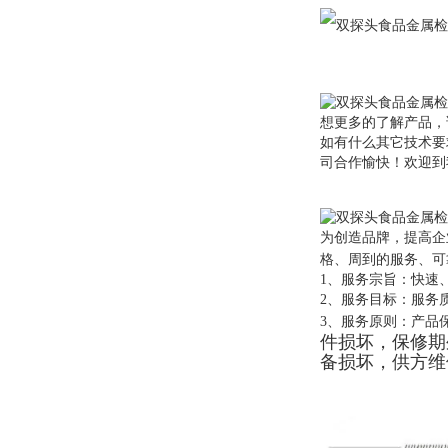
想更多的了解产品，
如有什么其它技术要
司合作愉快！欢迎到
为创造品牌，提高企
格、周到的服务、可
1、服务宗旨：快速
2、服务目标：服务
3、服务原则：产品
件损坏，保修期
备损坏，供方维