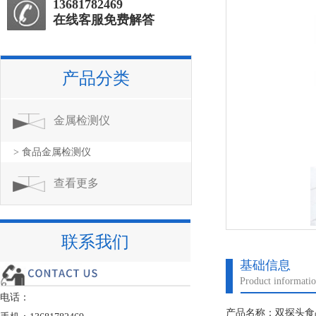
13681782469
在线客服免费解答
产品分类
金属检测仪
> 食品金属检测仪
查看更多
联系我们
基础信息
Product informati
电话：
产品名称：双探头食