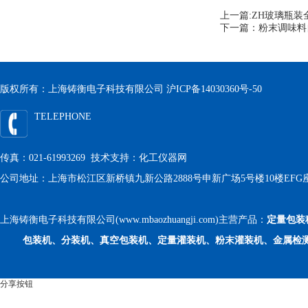
上一篇:
ZH玻璃瓶装
下一篇：
粉末调味料自
版权所有：上海铸衡电子科技有限公司
沪ICP备14030360号-50
TELEPHONE
传真：021-61993269 技术支持：
化工仪器网
公司地址：上海市松江区新桥镇九新公路2888号申新广场5号楼10楼EFG
上海铸衡电子科技有限公司(www.mbaozhuangji.com)主营产品：
定量包装
包装机、分装机、真空包装机、定量灌装机、粉末灌装机、金属检
分享按钮