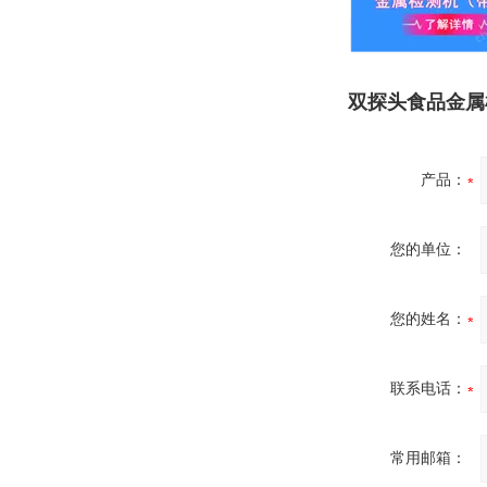
双探头食品金属
产品：
您的单位：
您的姓名：
联系电话：
常用邮箱：