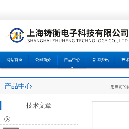
网站首页
公司简介
产品中心
新闻资讯
技
产品中心
您当前的
技术文章