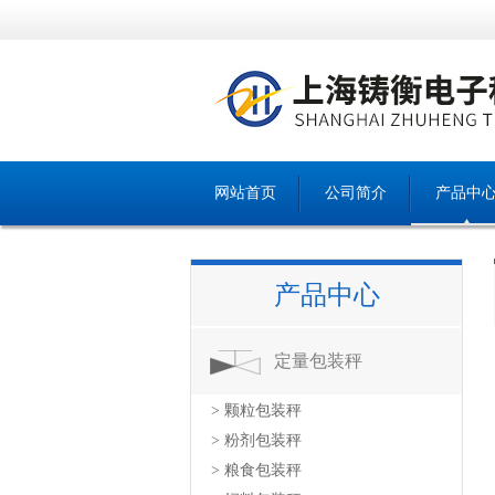
网站首页
公司简介
产品中
产品中心
定量包装秤
> 颗粒包装秤
> 粉剂包装秤
> 粮食包装秤