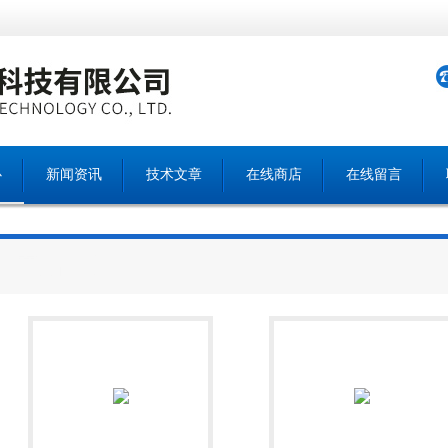
心
新闻资讯
技术文章
在线商店
在线留言
产品中心