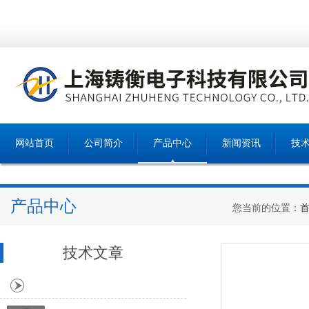
网站首页
公司简介
产品中心
新闻资讯
技
产品中心
您当前的位置：
技术文章