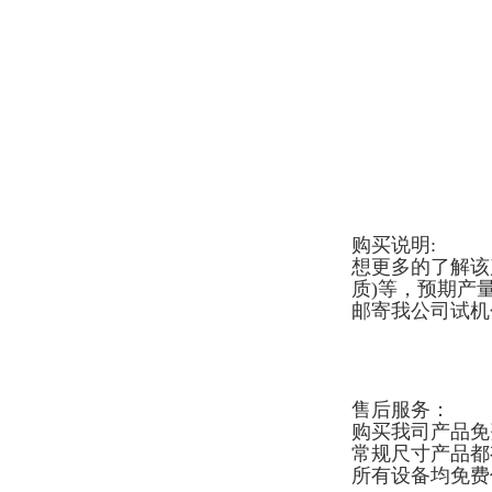
购买说明:
想更多的了解该
质)等，预期产
邮寄我公司试机
售后服务：
购买我司产品免
常规尺寸产品都
所有设备均免费