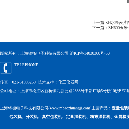
上一篇:
ZH水果麦片
下一篇：
ZH600
版权所有：上海铸衡电子科技有限公司
沪ICP备14030360号-50
TELEPHONE
传真：021-61993269 技术支持：
化工仪器网
公司地址：上海市松江区新桥镇九新公路2888号申新广场5号楼10楼EFG
上海铸衡电子科技有限公司(www.mbaozhuangji.com)主营产品：
定量包装
包装机、分装机、真空包装机、定量灌装机、粉末灌装机、金属检