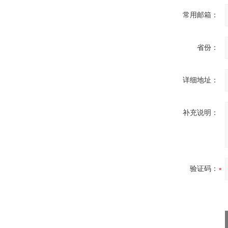
常用邮箱：
省份：
详细地址：
补充说明：
验证码：