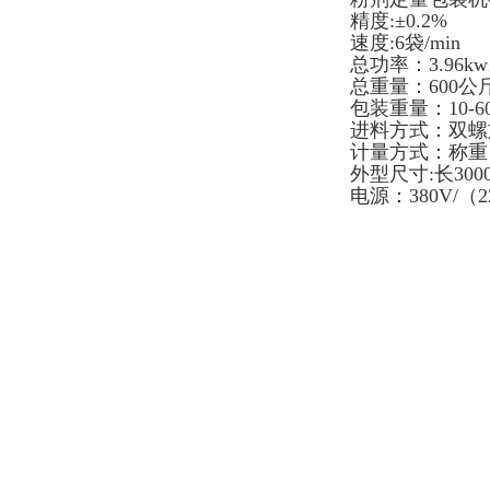
精度:±0.2%
速度:6袋/min
总功率：3.96k
总重量：600公
包装重量：10-6
进料方式：双螺
计量方式：称重
外型尺寸:长3000
电源：380V/（