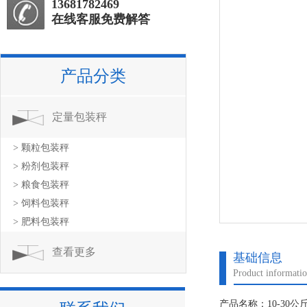
13681782469
在线客服免费解答
产品分类
定量包装秤
> 颗粒包装秤
> 粉剂包装秤
> 粮食包装秤
> 饲料包装秤
> 肥料包装秤
查看更多
基础信息
Product informati
产品名称：10-30