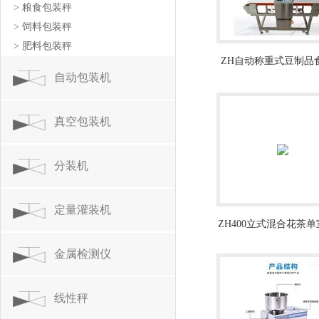
> 粮食包装秤
> 饲料包装秤
> 肥料包装秤
ZH自动称重式豆制品
自动包装机
属检测仪
真空包装机
分装机
定量灌装机
ZH400立式混合花茶
包装机厂家
金属检测仪
线性秤