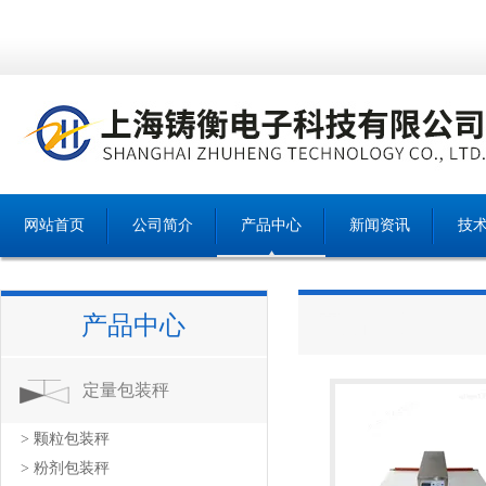
网站首页
公司简介
产品中心
新闻资讯
技
产品中心
产品中心
定量包装秤
> 颗粒包装秤
> 粉剂包装秤