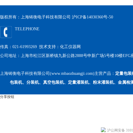
版权所有：上海铸衡电子科技有限公司
沪ICP备14030360号-50
TELEPHONE
传真：021-61993269 技术支持：
化工仪器网
公司地址：上海市松江区新桥镇九新公路2888号申新广场5号楼10楼EFG
上海铸衡电子科技有限公司(www.mbaozhuangji.com)主营产品：
定量包装
包装机、分装机、真空包装机、定量灌装机、粉末灌装机、金属检
分享按钮
沪公网安备 31011