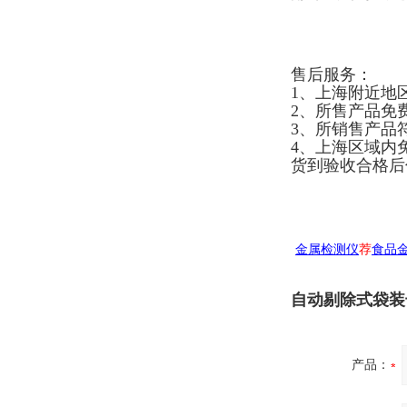
售后服务：
1、上海附近地
2、所售产品免
3、所销售产品
4、上海区域内
货到验收合格后
金属检测仪
荐
食品
自动剔除式袋装
产品：