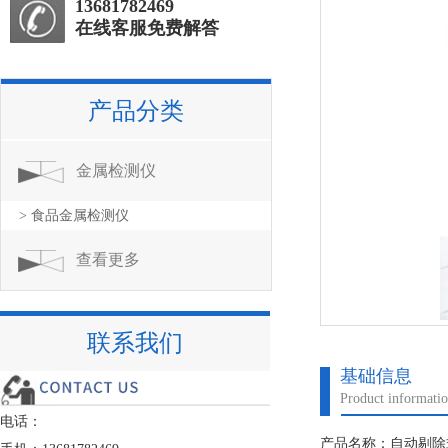
13681782469
在线客服免费解答
产品分类
金属检测仪
> 食品金属检测仪
查看更多
联系我们
基础信息
Product informati
电话：
产品名称：自动剔除