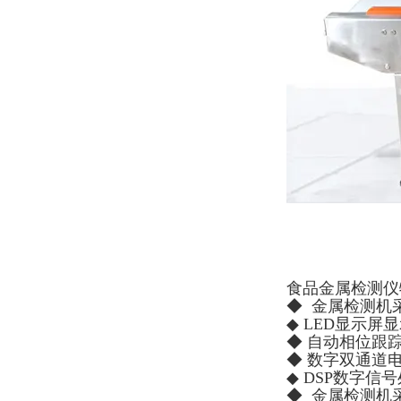
食品金属检测仪
◆ 金属检测机
◆ LED显示屏
◆ 自动相位跟
◆ 数字双通道
◆ DSP数字
◆ 金属检测机