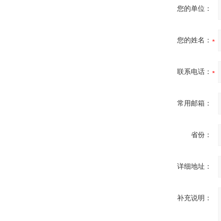
您的单位：
您的姓名：
联系电话：
常用邮箱：
省份：
详细地址：
补充说明：