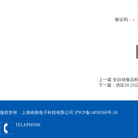
验证码：
上一篇:
全自动食品
下一篇：
供应10-
版权所有：上海铸衡电子科技有限公司
沪ICP备14030360号-50
TELEPHONE