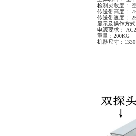
检测灵敢度： 空机
传送带高度： 75
传送带速度： 25m
显示及操作方式
电源要求： AC2
重量：200KG
机器尺寸：1330×