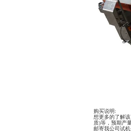
购买说明:
想更多的了解该
质)等，预期产
邮寄我公司试机