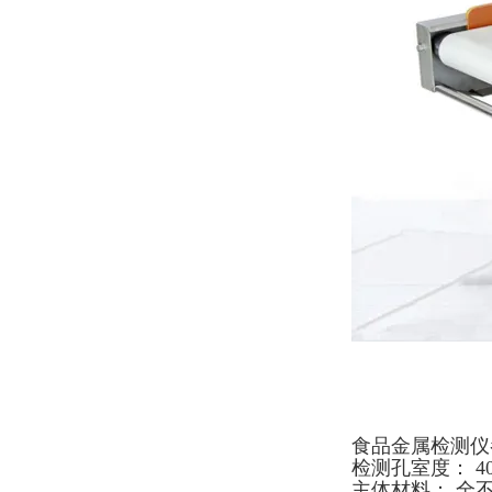
食品金属检测仪
检测孔室度： 40
主体材料： 全不