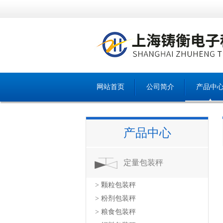
网站首页
公司简介
产品中
产品中心
定量包装秤
> 颗粒包装秤
> 粉剂包装秤
> 粮食包装秤