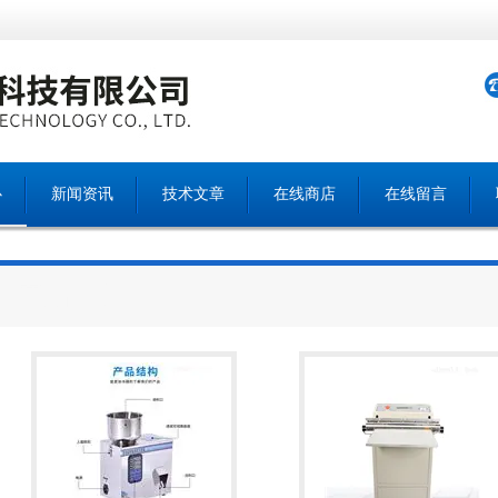
心
新闻资讯
技术文章
在线商店
在线留言
产品中心