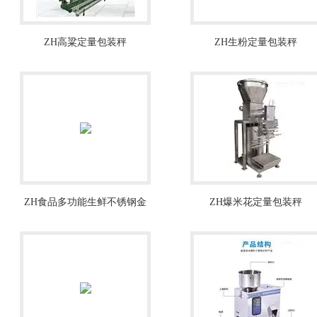
ZH高粱定量包装秤
ZH生粉定量包装秤
ZH食品多功能生鲜不锈钢金
ZH爆米花定量包装秤
属检测仪厂家