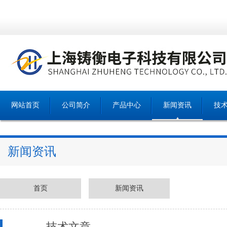
网站首页
公司简介
产品中心
新闻资讯
技
新闻资讯
首页
新闻资讯
技术文章