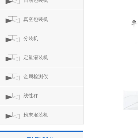
自动包装机
真空包装机
分装机
定量灌装机
金属检测仪
线性秤
粉末灌装机