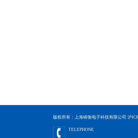
版权所有：上海铸衡电子科技有限公司
沪ICP
TELEPHONE