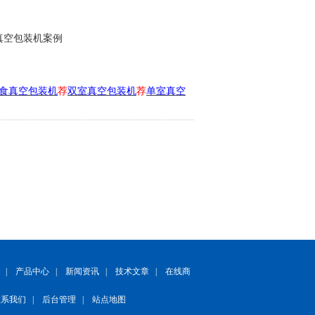
食真空包装机
荐
双室真空包装机
荐
单室真空
|
产品中心
|
新闻资讯
|
技术文章
|
在线商
联系我们
|
后台管理
|
站点地图