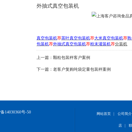
外抽式真空包装机
真空包装机
荐
茶叶真空包装机
荐
大米真空包装机
荐
熟
包装机
荐
外抽式真空包装机
荐
粉末灌装机
荐
分装机
上一篇：
颗粒包装秤客户案例
下一篇：
老客户复购吨袋定量包装秤案例
备14030360号-50
网站首页
|
公司简介
店
|