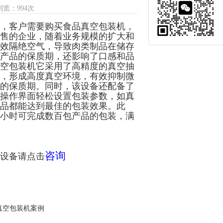
浏览：994次
，客户需要购买
食品真空包装机
，
售的企业，随着业务规模的扩大和
效隔绝空气，导致肉类制品在储存
产品的保质期，还影响了口感和品
空包装机它采用了高精度的真空抽
，形成高度真空环境，有效抑制微
的保质期。同时，该设备还配备了
操作界面轻松设置包装参数，如真
品都能达到最佳的包装效果。此
小时可完成数百包产品的包装，满
咨询
设备请点击