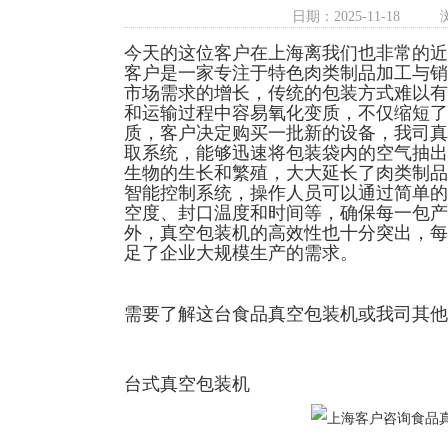
日期：2025-11-18
今天的这位客户在上海离我们也非常的近
客户是一家专注于特色肉类制品加工与销
市场需求的增长，传统的包装方式难以有
和运输过程中容易氧化变质，不仅缩短了
质，客户决定购买一批新的设备，我司真
取系统，能够迅速将包装袋内的空气抽出
生物的生长和繁殖，大大延长了肉类制品
智能控制系统，操作人员可以通过简单的
空度、封口温度和时间等，确保每一包产
外，真空包装机的高效性也十分突出，每
足了企业大规模生产的需求。
需要了解这台食品真空包装机或我司其他
台式真空包装机