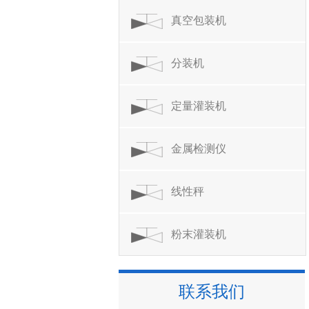
真空包装机
分装机
定量灌装机
金属检测仪
线性秤
粉末灌装机
联系我们