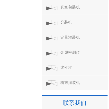
真空包装机
分装机
定量灌装机
金属检测仪
线性秤
粉末灌装机
联系我们