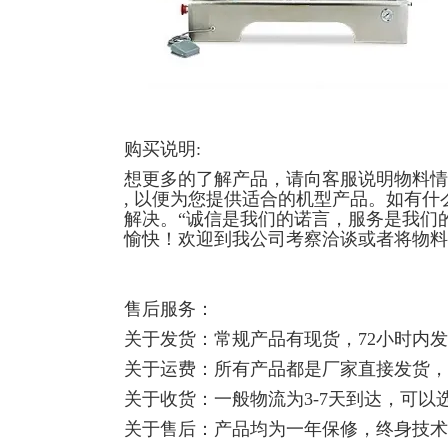
购买说明:
想更多的了解产品，请向客服说明物料情
, 以便为您提供适合的机型产品。如有
解决。“诚信是我们的诺言，服务是我们
愉快！欢迎到我公司考察洽谈或者将物料
售后服务：
关于发货：常规产品有现货，72小时内
关于运费：所有产品都是厂家直接发货，
关于收货：一般物流为3-7天到达，可
关于售后：产品均为一年保修，终身技术