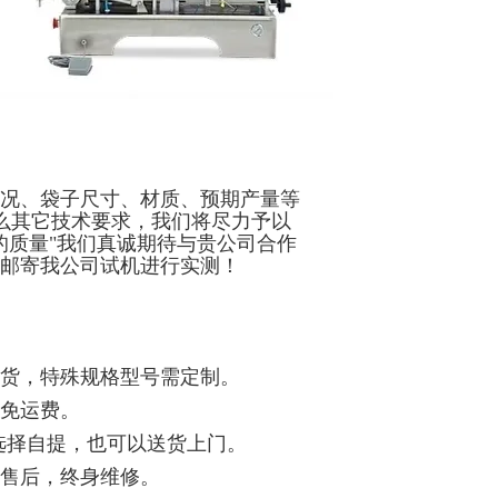
况、袋子尺寸、材质、预期产量等
什么其它技术要求，我们将尽力予以
的质量"我们真诚期待与贵公司合作
邮寄我公司试机进行实测！
发货，特殊规格型号需定制。
免运费。
以选择自提，也可以送货上门。
售后，终身维修。