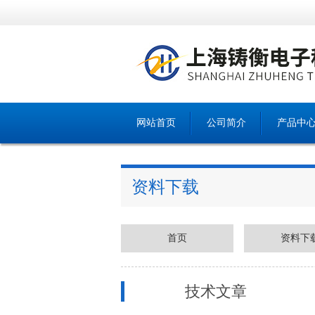
网站首页
公司简介
产品中
资料下载
首页
资料下
技术文章