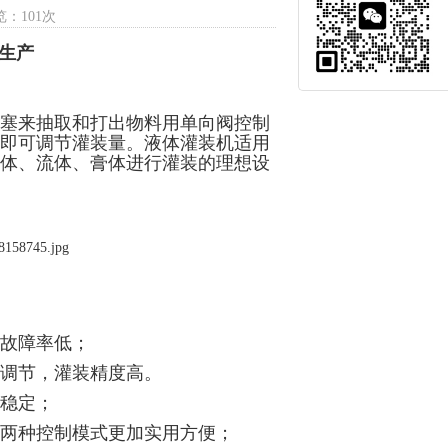
览：101次
厂生产
塞来抽取和打出物料用单向阀控制
即可调节灌装量。液体灌装机适用
体、流体、膏体进行灌装的理想设
故障率低；
调节，灌装精度高。
稳定；
两种控制模式更加实用方便；