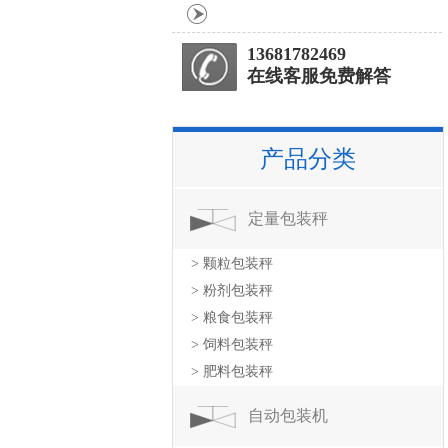
13681782469
在线客服免费解答
产品分类
定量包装秤
> 颗粒包装秤
> 粉剂包装秤
> 粮食包装秤
> 饲料包装秤
> 肥料包装秤
自动包装机