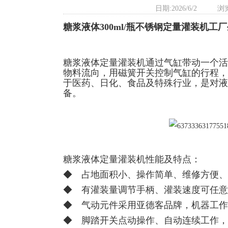
日期:2026/6/2
浏
糖浆液体300ml/瓶不锈钢定量灌装机工
糖浆液体定量灌装机
通过气缸带动一个活
物料流向，用磁簧开关控制气缸的行程，
于医药、日化、食品及特殊行业，是对液
备。
糖浆液体定量灌装机性能及特点：
◆ 占地面积小、操作简单、维修方便、
◆ 有灌装量调节手柄、灌装速度可任意
◆ 气动元件采用亚德客品牌，机器工作
◆ 脚踏开关点动操作、自动连续工作，