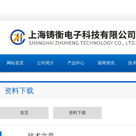
网站首页
公司简介
产品中心
新闻资讯
技
资料下载
首页
资料下载
技术文章