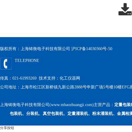
版权所有：上海铸衡电子科技有限公司
沪ICP备14030360号-50
TELEPHONE
传真：021-61993269 技术支持：
化工仪器网
公司地址：上海市松江区新桥镇九新公路2888号申新广场5号楼10楼EFG
上海铸衡电子科技有限公司(www.mbaozhuangji.com)主营产品：
定量包装
包装机、分装机、真空包装机、定量灌装机、粉末灌装机、金属检
分享按钮