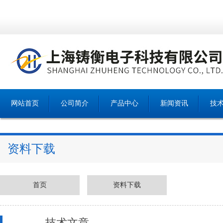
网站首页
公司简介
产品中心
新闻资讯
技
资料下载
首页
资料下载
技术文章