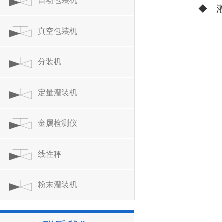
自动包装机
◆ 
真空包装机
分装机
定量灌装机
金属检测仪
线性秤
粉末灌装机